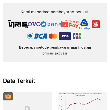
Kami menerima pembayaran berikut:
Beberapa metode pembayaran masih dalam
proses aktivasi.
Data Terkait