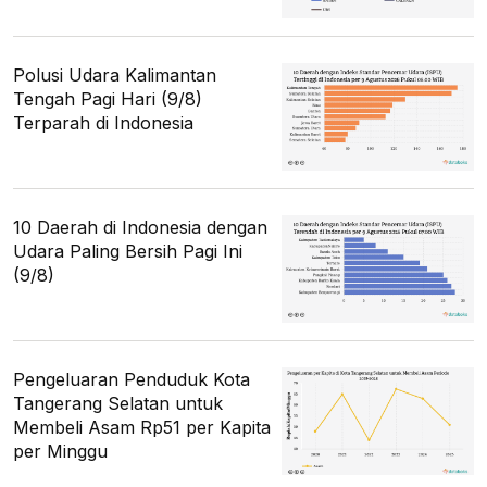
Polusi Udara Kalimantan
Tengah Pagi Hari (9/8)
Terparah di Indonesia
10 Daerah di Indonesia dengan
Udara Paling Bersih Pagi Ini
(9/8)
Pengeluaran Penduduk Kota
Tangerang Selatan untuk
Membeli Asam Rp51 per Kapita
per Minggu