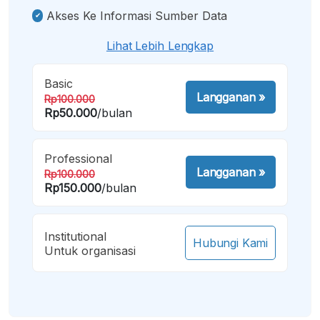
Akses Ke Informasi Sumber Data
Lihat Lebih Lengkap
Basic
Langganan
»
Rp100.000
Rp50.000
/bulan
Professional
Langganan
»
Rp100.000
Rp150.000
/bulan
Institutional
Hubungi Kami
Untuk organisasi