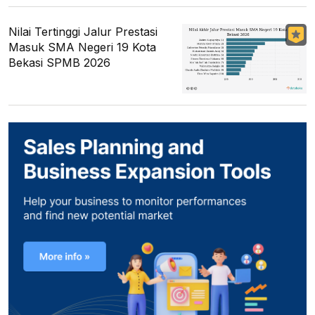
Nilai Tertinggi Jalur Prestasi
Masuk SMA Negeri 19 Kota
Bekasi SPMB 2026