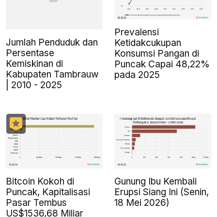
Prevalensi
Jumlah Penduduk dan
Ketidakcukupan
Persentase
Konsumsi Pangan di
Kemiskinan di
Puncak Capai 48,22%
Kabupaten Tambrauw
pada 2025
| 2010 - 2025
Bitcoin Kokoh di
Gunung Ibu Kembali
Puncak, Kapitalisasi
Erupsi Siang Ini (Senin,
Pasar Tembus
18 Mei 2026)
US$1536,68 Miliar