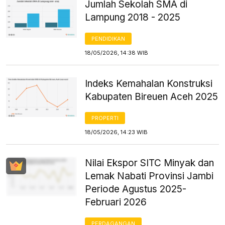
Jumlah Sekolah SMA di
Lampung 2018 - 2025
PENDIDIKAN
18/05/2026, 14:38 WIB
Indeks Kemahalan Konstruksi
Kabupaten Bireuen Aceh 2025
PROPERTI
18/05/2026, 14:23 WIB
Nilai Ekspor SITC Minyak dan
Lemak Nabati Provinsi Jambi
Periode Agustus 2025-
Februari 2026
PERDAGANGAN