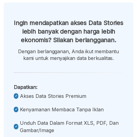
Ingin mendapatkan akses Data Stories
lebih banyak dengan harga lebih
ekonomis? Silakan berlangganan.
Dengan berlangganan, Anda ikut membantu
kami untuk menyajikan data berkualitas.
Dapatkan:
Akses Data Stories Premium
Kenyamanan Membaca Tanpa Iklan
Unduh Data Dalam Format XLS, PDF, Dan
Gambar/image