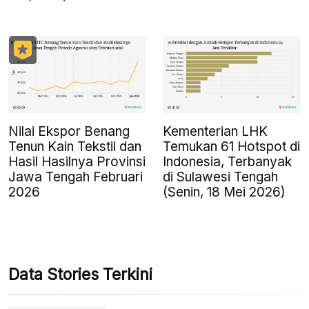
Nilai Ekspor Benang
Kementerian LHK
Tenun Kain Tekstil dan
Temukan 61 Hotspot di
Hasil Hasilnya Provinsi
Indonesia, Terbanyak
Jawa Tengah Februari
di Sulawesi Tengah
2026
(Senin, 18 Mei 2026)
Data Stories Terkini