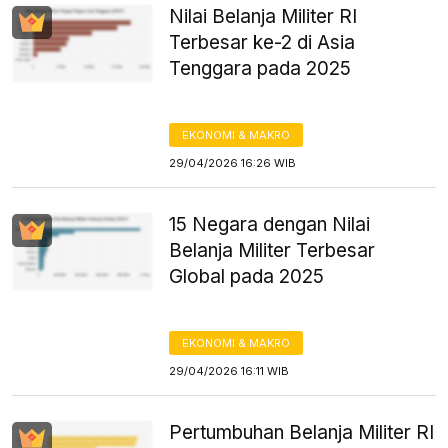
Nilai Belanja Militer RI
Terbesar ke-2 di Asia
Tenggara pada 2025
EKONOMI & MAKRO
29/04/2026 16:26 WIB
15 Negara dengan Nilai
Belanja Militer Terbesar
Global pada 2025
EKONOMI & MAKRO
29/04/2026 16:11 WIB
Pertumbuhan Belanja Militer RI