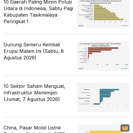
10 Daerah Paling Minim Polusi
Udara di Indonesia, Sabtu Pagi
Kabupaten Tasikmalaya
Peringkat 1
Gunung Semeru Kembali
Erupsi Malam Ini (Sabtu, 8
Agustus 2026)
10 Sektor Saham Menguat,
Infrastruktur Memimpin
(Jumat, 7 Agustus 2026)
China, Pasar Mobil Listrik