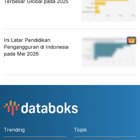
Terbesar Global pada 2025
Ini Latar Pendidikan
Pengangguran di Indonesia
pada Mei 2026
Trending
Topik