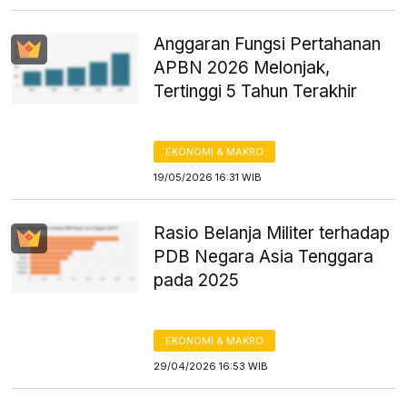
Anggaran Fungsi Pertahanan
APBN 2026 Melonjak,
Tertinggi 5 Tahun Terakhir
EKONOMI & MAKRO
19/05/2026 16:31 WIB
Rasio Belanja Militer terhadap
PDB Negara Asia Tenggara
pada 2025
EKONOMI & MAKRO
29/04/2026 16:53 WIB