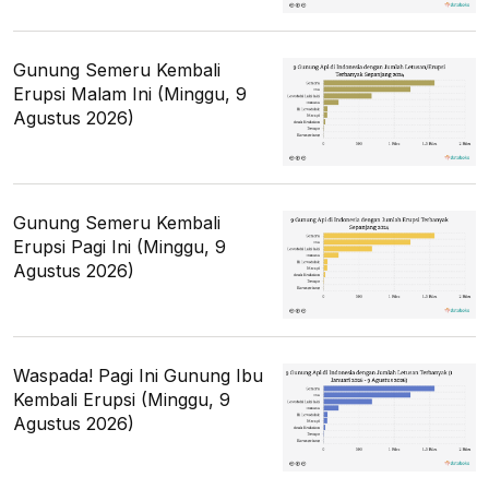
Gunung Semeru Kembali
Erupsi Malam Ini (Minggu, 9
Agustus 2026)
Gunung Semeru Kembali
Erupsi Pagi Ini (Minggu, 9
Agustus 2026)
Waspada! Pagi Ini Gunung Ibu
Kembali Erupsi (Minggu, 9
Agustus 2026)