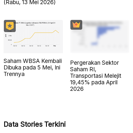
(Rabu, 13 Mei 2026)
Saham WBSA Kembali
Pergerakan Sektor
Dibuka pada 5 Mei, Ini
Saham RI,
Trennya
Transportasi Melejit
19,45% pada April
2026
Data Stories Terkini