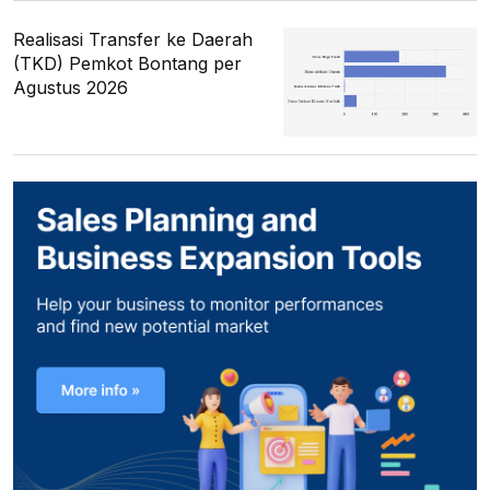
Realisasi Transfer ke Daerah
(TKD) Pemkot Bontang per
Agustus 2026