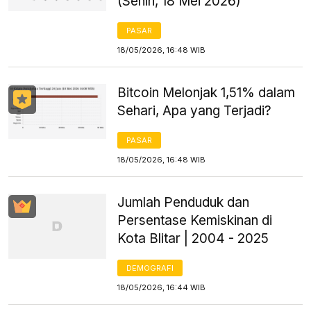
(Senin, 18 Mei 2026)
PASAR
18/05/2026, 16:48 WIB
Bitcoin Melonjak 1,51% dalam
Sehari, Apa yang Terjadi?
PASAR
18/05/2026, 16:48 WIB
Jumlah Penduduk dan
Persentase Kemiskinan di
Kota Blitar | 2004 - 2025
DEMOGRAFI
18/05/2026, 16:44 WIB