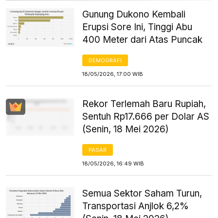
Gunung Dukono Kembali
Erupsi Sore Ini, Tinggi Abu
400 Meter dari Atas Puncak
DEMOGRAFI
18/05/2026, 17:00 WIB
Rekor Terlemah Baru Rupiah,
Sentuh Rp17.666 per Dolar AS
(Senin, 18 Mei 2026)
PASAR
18/05/2026, 16:49 WIB
Semua Sektor Saham Turun,
Transportasi Anjlok 6,2%