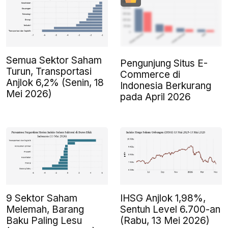
Semua Sektor Saham
Pengunjung Situs E-
Turun, Transportasi
Commerce di
Anjlok 6,2% (Senin, 18
Indonesia Berkurang
Mei 2026)
pada April 2026
9 Sektor Saham
IHSG Anjlok 1,98%,
Melemah, Barang
Sentuh Level 6.700-an
Baku Paling Lesu
(Rabu, 13 Mei 2026)