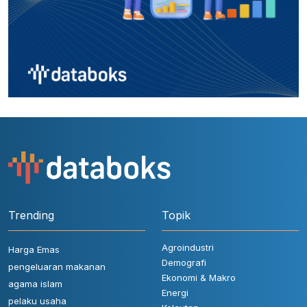
Trending
Topik
Agroindustri
Harga Emas
Demografi
pengeluaran makanan
Ekonomi & Makro
agama islam
Energi
pelaku usaha