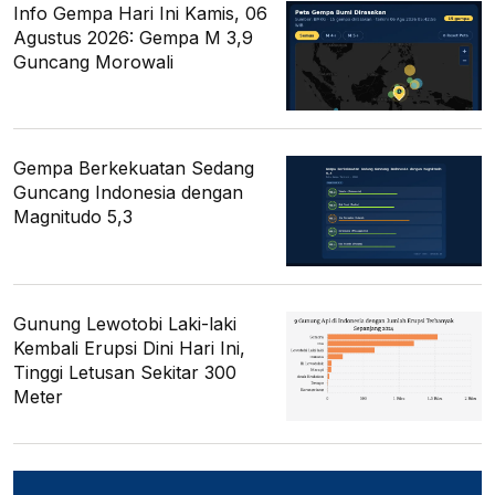
Info Gempa Hari Ini Kamis, 06
Agustus 2026: Gempa M 3,9
Guncang Morowali
Gempa Berkekuatan Sedang
Guncang Indonesia dengan
Magnitudo 5,3
Gunung Lewotobi Laki-laki
Kembali Erupsi Dini Hari Ini,
Tinggi Letusan Sekitar 300
Meter