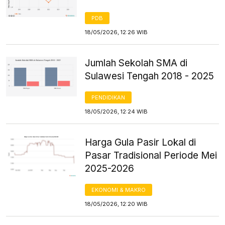
PDB
18/05/2026, 12:26 WIB
Jumlah Sekolah SMA di
Sulawesi Tengah 2018 - 2025
PENDIDIKAN
18/05/2026, 12:24 WIB
Harga Gula Pasir Lokal di
Pasar Tradisional Periode Mei
2025-2026
EKONOMI & MAKRO
18/05/2026, 12:20 WIB