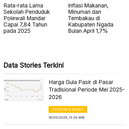
Rata-rata Lama
Inflasi Makanan,
Sekolah Penduduk
Minuman dan
Polewali Mandar
Tembakau di
Capai 7,84 Tahun
Kabupaten Ngada
pada 2025
Bulan April 1,7%
Data Stories Terkini
Harga Gula Pasir di Pasar
Tradisional Periode Mei 2025-
2026
EKONOMI & MAKRO
18/05/2026, 13:26 WIB