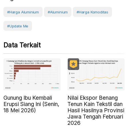
#Harga Aluminium
#Aluminium
#Harga Komoditas
#Update Me
Data Terkait
Gunung Ibu Kembali
Nilai Ekspor Benang
Erupsi Siang Ini (Senin,
Tenun Kain Tekstil dan
18 Mei 2026)
Hasil Hasilnya Provinsi
Jawa Tengah Februari
2026