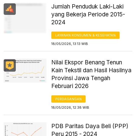
Jumlah Penduduk Laki-Laki
yang Bekerja Periode 2015-
2024
LAYANAN KONSUMEN & KESEHATAN
18/05/2026, 13:13 WIB
Nilai Ekspor Benang Tenun
Kain Tekstil dan Hasil Hasilnya
Provinsi Jawa Tengah
Februari 2026
PERDAGANGAN
18/05/2026, 12:38 WIB
PDB Paritas Daya Beli (PPP)
Peru 2015 - 2024