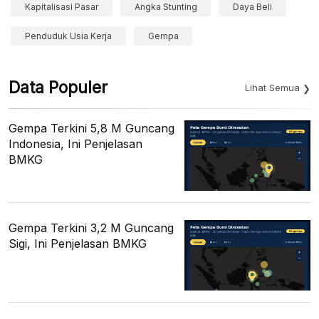
Kapitalisasi Pasar
Angka Stunting
Daya Beli
Penduduk Usia Kerja
Gempa
Data Populer
Lihat Semua
Gempa Terkini 5,8 M Guncang
Indonesia, Ini Penjelasan
BMKG
Gempa Terkini 3,2 M Guncang
Sigi, Ini Penjelasan BMKG