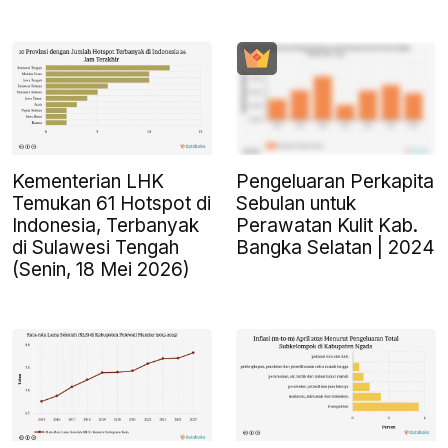
Kementerian LHK
Pengeluaran Perkapita
Temukan 61 Hotspot di
Sebulan untuk
Indonesia, Terbanyak
Perawatan Kulit Kab.
di Sulawesi Tengah
Bangka Selatan | 2024
(Senin, 18 Mei 2026)