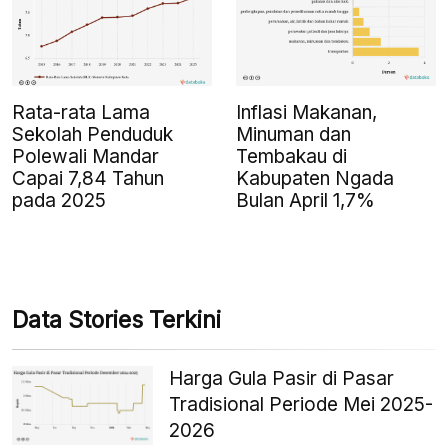
Rata-rata Lama
Inflasi Makanan,
Sekolah Penduduk
Minuman dan
Polewali Mandar
Tembakau di
Capai 7,84 Tahun
Kabupaten Ngada
pada 2025
Bulan April 1,7%
Data Stories Terkini
Harga Gula Pasir di Pasar
Tradisional Periode Mei 2025-
2026