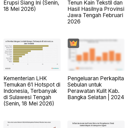
Erupsi Siang Ini (Senin,
Tenun Kain Tekstil dan
18 Mei 2026)
Hasil Hasilnya Provinsi
Jawa Tengah Februari
2026
Kementerian LHK
Pengeluaran Perkapita
Temukan 61 Hotspot di
Sebulan untuk
Indonesia, Terbanyak
Perawatan Kulit Kab.
di Sulawesi Tengah
Bangka Selatan | 2024
(Senin, 18 Mei 2026)