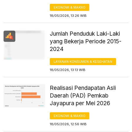
EKONOMI & MAKRO
18/05/2026, 13:26 WIB
Jumlah Penduduk Laki-Laki
yang Bekerja Periode 2015-
2024
LAYANAN KONSUMEN & KESEHATAN
18/05/2026, 13:13 WIB
Realisasi Pendapatan Asli
Daerah (PAD) Pemkab
Jayapura per Mei 2026
EKONOMI & MAKRO
18/05/2026, 12:56 WIB