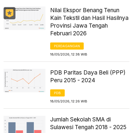
Nilai Ekspor Benang Tenun
Kain Tekstil dan Hasil Hasilnya
Provinsi Jawa Tengah
Februari 2026
PERDAGANGAN
18/05/2026, 12:38 WIB
PDB Paritas Daya Beli (PPP)
Peru 2015 - 2024
PDB
18/05/2026, 12:26 WIB
Jumlah Sekolah SMA di
Sulawesi Tengah 2018 - 2025