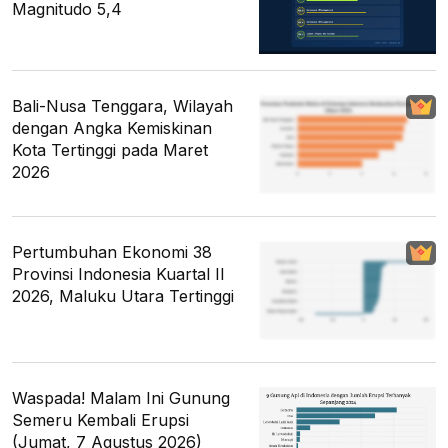
Magnitudo 5,4
Bali-Nusa Tenggara, Wilayah
dengan Angka Kemiskinan
Kota Tertinggi pada Maret
2026
Pertumbuhan Ekonomi 38
Provinsi Indonesia Kuartal II
2026, Maluku Utara Tertinggi
Waspada! Malam Ini Gunung
Semeru Kembali Erupsi
(Jumat, 7 Agustus 2026)