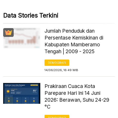
Data Stories Terkini
Jumlah Penduduk dan
Persentase Kemiskinan di
Kabupaten Mamberamo
Tengah | 2009 - 2025
DEMOGRAFI
14/06/2026, 16:49 WIB
Prakiraan Cuaca Kota
Parepare Hari Ini 14 Juni
2026: Berawan, Suhu 24-29
°C
DEMOGRAFI