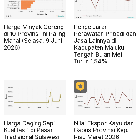
Harga Minyak Goreng
Pengeluaran
di 10 Provinsi Ini Paling
Perawatan Pribadi dan
Mahal (Selasa, 9 Juni
Jasa Lainnya di
2026)
Kabupaten Maluku
Tengah Bulan Mei
Turun 1,54%
Harga Daging Sapi
Nilai Ekspor Kayu dan
Kualitas 1 di Pasar
Gabus Provinsi Kep.
Tradisional Sulawesi
Riau Maret 2026