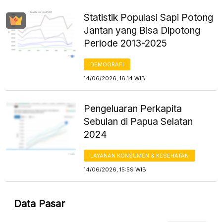
Statistik Populasi Sapi Potong
Jantan yang Bisa Dipotong
Periode 2013-2025
DEMOGRAFI
14/06/2026, 16:14 WIB
Pengeluaran Perkapita
Sebulan di Papua Selatan
2024
LAYANAN KONSUMEN & KESEHATAN
14/06/2026, 15:59 WIB
Data Pasar