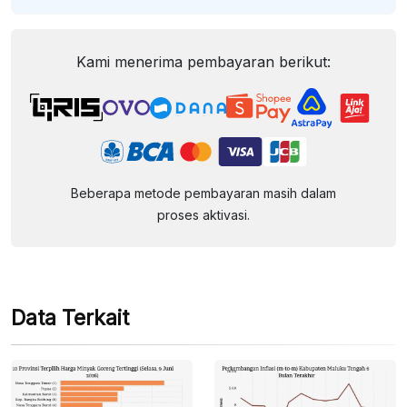
Kami menerima pembayaran berikut:
Beberapa metode pembayaran masih dalam
proses aktivasi.
Data Terkait