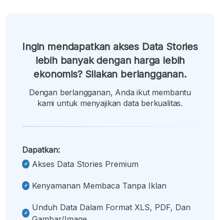
Ingin mendapatkan akses Data Stories
lebih banyak dengan harga lebih
ekonomis? Silakan berlangganan.
Dengan berlangganan, Anda ikut membantu
kami untuk menyajikan data berkualitas.
Dapatkan:
Akses Data Stories Premium
Kenyamanan Membaca Tanpa Iklan
Unduh Data Dalam Format XLS, PDF, Dan
Gambar/image