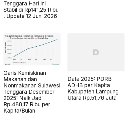
Tenggara Hari Ini
Stabil di Rp141,25 Ribu
, Update 12 Juni 2026
Garis Kemiskinan
Data 2025: PDRB
Makanan dan
ADHB per Kapita
Nonmakanan Sulawesi
Kabupaten Lampung
Tenggara Desember
Utara Rp.51,76 Juta
2025: Naik Jadi
Rp.488,17 Ribu per
Kapita/Bulan