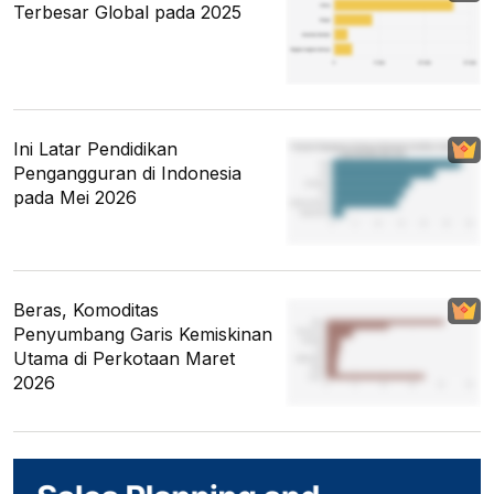
Terbesar Global pada 2025
Ini Latar Pendidikan
Pengangguran di Indonesia
pada Mei 2026
Beras, Komoditas
Penyumbang Garis Kemiskinan
Utama di Perkotaan Maret
2026