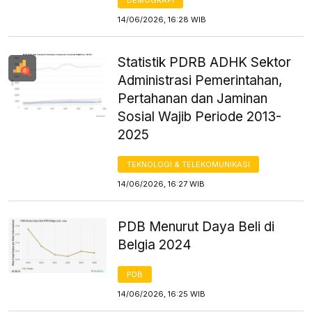
14/06/2026, 16:28 WIB
Statistik PDRB ADHK Sektor
Administrasi Pemerintahan,
Pertahanan dan Jaminan
Sosial Wajib Periode 2013-
2025
TEKNOLOGI & TELEKOMUNIKASI
14/06/2026, 16:27 WIB
PDB Menurut Daya Beli di
Belgia 2024
PDB
14/06/2026, 16:25 WIB