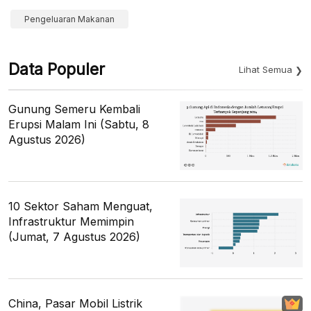
Pengeluaran Makanan
Data Populer
Lihat Semua
Gunung Semeru Kembali
Erupsi Malam Ini (Sabtu, 8
Agustus 2026)
10 Sektor Saham Menguat,
Infrastruktur Memimpin
(Jumat, 7 Agustus 2026)
China, Pasar Mobil Listrik