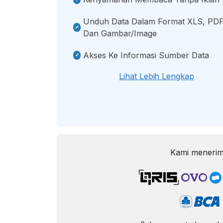
Unduh Data Dalam Format XLS, PDF
Dan Gambar/image
Akses Ke Informasi Sumber Data
Lihat Lebih Lengkap
Kami menerim