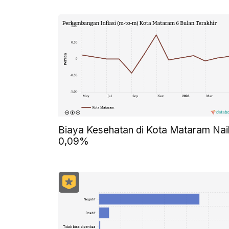
Biaya Kesehatan di Kota Mataram Nai
0,09%