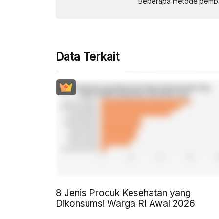
Beberapa metode pembay
Data Terkait
8 Jenis Produk Kesehatan yang
Dikonsumsi Warga RI Awal 2026