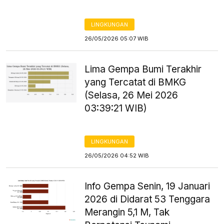
LINGKUNGAN
26/05/2026 05:07 WIB
Lima Gempa Bumi Terakhir
yang Tercatat di BMKG
(Selasa, 26 Mei 2026
03:39:21 WIB)
LINGKUNGAN
26/05/2026 04:52 WIB
Info Gempa Senin, 19 Januari
2026 di Didarat 53 Tenggara
Merangin 5,1 M, Tak