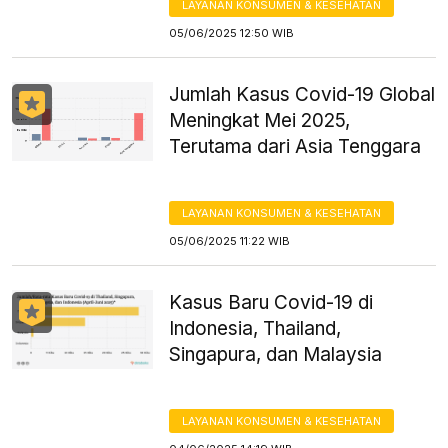
LAYANAN KONSUMEN & KESEHATAN
05/06/2025 12:50 WIB
Jumlah Kasus Covid-19 Global
Meningkat Mei 2025,
Terutama dari Asia Tenggara
LAYANAN KONSUMEN & KESEHATAN
05/06/2025 11:22 WIB
Kasus Baru Covid-19 di
Indonesia, Thailand,
Singapura, dan Malaysia
LAYANAN KONSUMEN & KESEHATAN