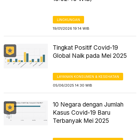
LINGKUNGAN
19/01/2026 19:14 WIB
Tingkat Positif Covid-19
Global Naik pada Mei 2025
LAYANAN KONSUMEN & KESEHATAN
05/06/2025 14:30 WIB
10 Negara dengan Jumlah
Kasus Covid-19 Baru
Terbanyak Mei 2025