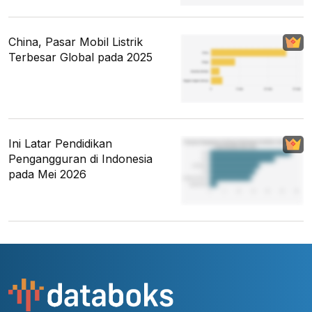
China, Pasar Mobil Listrik
Terbesar Global pada 2025
Ini Latar Pendidikan
Pengangguran di Indonesia
pada Mei 2026