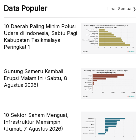
Data Populer
Lihat Semua
10 Daerah Paling Minim Polusi
Udara di Indonesia, Sabtu Pagi
Kabupaten Tasikmalaya
Peringkat 1
Gunung Semeru Kembali
Erupsi Malam Ini (Sabtu, 8
Agustus 2026)
10 Sektor Saham Menguat,
Infrastruktur Memimpin
(Jumat, 7 Agustus 2026)