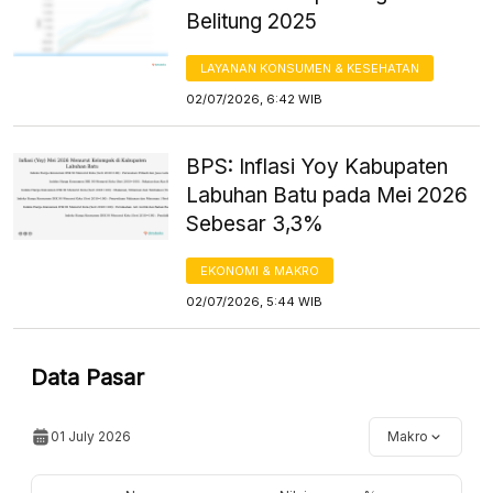
Belitung 2025
LAYANAN KONSUMEN & KESEHATAN
02/07/2026, 6:42 WIB
BPS: Inflasi Yoy Kabupaten
Labuhan Batu pada Mei 2026
Sebesar 3,3%
EKONOMI & MAKRO
02/07/2026, 5:44 WIB
Data Pasar
01 July 2026
Makro