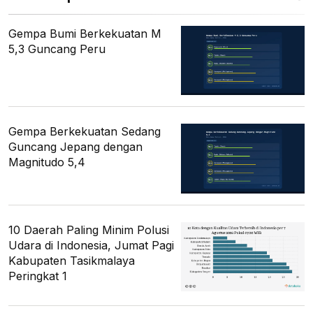
Gempa Bumi Berkekuatan M
5,3 Guncang Peru
Gempa Berkekuatan Sedang
Guncang Jepang dengan
Magnitudo 5,4
10 Daerah Paling Minim Polusi
Udara di Indonesia, Jumat Pagi
Kabupaten Tasikmalaya
Peringkat 1