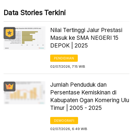
Data Stories Terkini
Nilai Tertinggi Jalur Prestasi
Masuk ke SMA NEGERI 15
DEPOK | 2025
PENDIDIKAN
02/07/2026, 7:15 WIB
Jumlah Penduduk dan
Persentase Kemiskinan di
Kabupaten Ogan Komering Ulu
Timur | 2005 - 2025
DEMOGRAFI
02/07/2026, 6:49 WIB