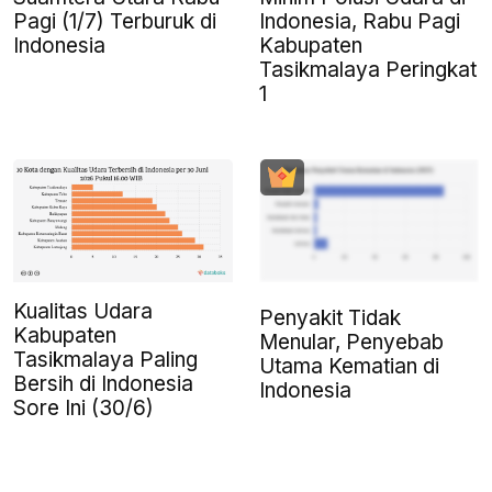
Pagi (1/7) Terburuk di
Indonesia, Rabu Pagi
Indonesia
Kabupaten
Tasikmalaya Peringkat
1
Kualitas Udara
Penyakit Tidak
Kabupaten
Menular, Penyebab
Tasikmalaya Paling
Utama Kematian di
Bersih di Indonesia
Indonesia
Sore Ini (30/6)