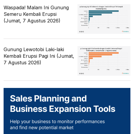
Waspada! Malam Ini Gunung
Semeru Kembali Erupsi
(Jumat, 7 Agustus 2026)
Gunung Lewotobi Laki-laki
Kembali Erupsi Pagi Ini (Jumat,
7 Agustus 2026)