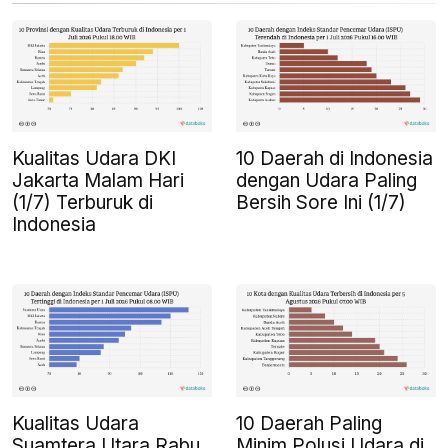
Kualitas Udara DKI
10 Daerah di Indonesia
Jakarta Malam Hari
dengan Udara Paling
(1/7) Terburuk di
Bersih Sore Ini (1/7)
Indonesia
Kualitas Udara
10 Daerah Paling
Suamtera Utara Rabu
Minim Polusi Udara di