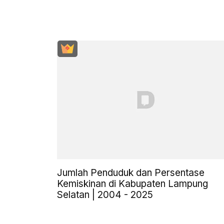
Jumlah Penduduk dan Persentase
Kemiskinan di Kabupaten Lampung
Selatan | 2004 - 2025