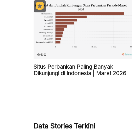
Situs Perbankan Paling Banyak
Dikunjungi di Indonesia | Maret 2026
Data Stories Terkini