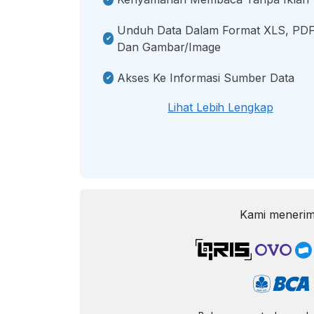
Unduh Data Dalam Format XLS, PDF
Dan Gambar/image
Akses Ke Informasi Sumber Data
Lihat Lebih Lengkap
Kami menerim