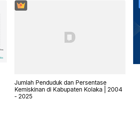
Jumlah Penduduk dan Persentase
Kemiskinan di Kabupaten Kolaka | 2004
- 2025