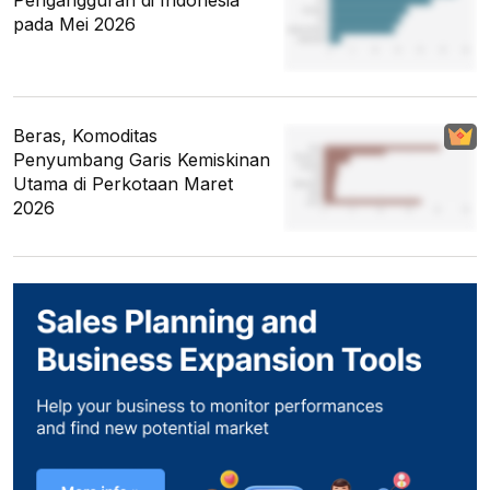
pada Mei 2026
Beras, Komoditas
Penyumbang Garis Kemiskinan
Utama di Perkotaan Maret
2026