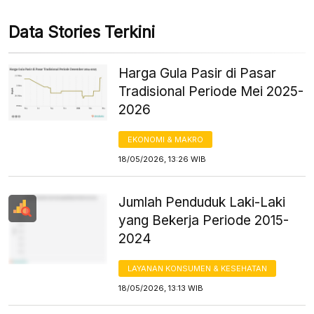
Data Stories Terkini
Harga Gula Pasir di Pasar
Tradisional Periode Mei 2025-
2026
EKONOMI & MAKRO
18/05/2026, 13:26 WIB
Jumlah Penduduk Laki-Laki
yang Bekerja Periode 2015-
2024
LAYANAN KONSUMEN & KESEHATAN
18/05/2026, 13:13 WIB