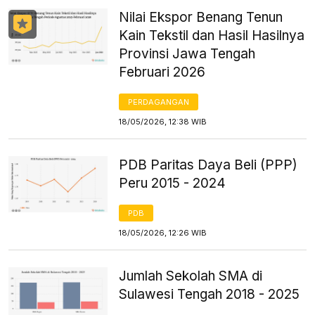
Nilai Ekspor Benang Tenun
Kain Tekstil dan Hasil Hasilnya
Provinsi Jawa Tengah
Februari 2026
PERDAGANGAN
18/05/2026, 12:38 WIB
PDB Paritas Daya Beli (PPP)
Peru 2015 - 2024
PDB
18/05/2026, 12:26 WIB
Jumlah Sekolah SMA di
Sulawesi Tengah 2018 - 2025