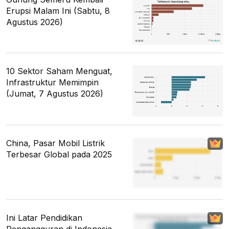
Erupsi Malam Ini (Sabtu, 8
Agustus 2026)
10 Sektor Saham Menguat,
Infrastruktur Memimpin
(Jumat, 7 Agustus 2026)
China, Pasar Mobil Listrik
Terbesar Global pada 2025
Ini Latar Pendidikan
Pengangguran di Indonesia