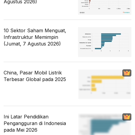
Agustus 2026)
10 Sektor Saham Menguat,
Infrastruktur Memimpin
(Jumat, 7 Agustus 2026)
China, Pasar Mobil Listrik
Terbesar Global pada 2025
Ini Latar Pendidikan
Pengangguran di Indonesia
pada Mei 2026