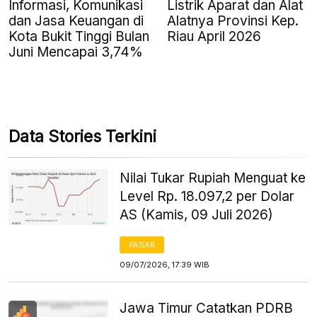
Informasi, Komunikasi
Listrik Aparat dan Alat
dan Jasa Keuangan di
Alatnya Provinsi Kep.
Kota Bukit Tinggi Bulan
Riau April 2026
Juni Mencapai 3,74%
Data Stories Terkini
Nilai Tukar Rupiah Menguat ke
Level Rp. 18.097,2 per Dolar
AS (Kamis, 09 Juli 2026)
PASAR
09/07/2026, 17:39 WIB
Jawa Timur Catatkan PDRB