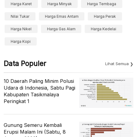
Harga Karet
Harga Minyak
Harga Tembaga
Nilai Tukar
Harga Emas Antam
Harga Perak
Harga Nikel
Harga Gas Alam
Harga Kedelai
Harga Kopi
Data Populer
Lihat Semua
10 Daerah Paling Minim Polusi
Udara di Indonesia, Sabtu Pagi
Kabupaten Tasikmalaya
Peringkat 1
Gunung Semeru Kembali
Erupsi Malam Ini (Sabtu, 8