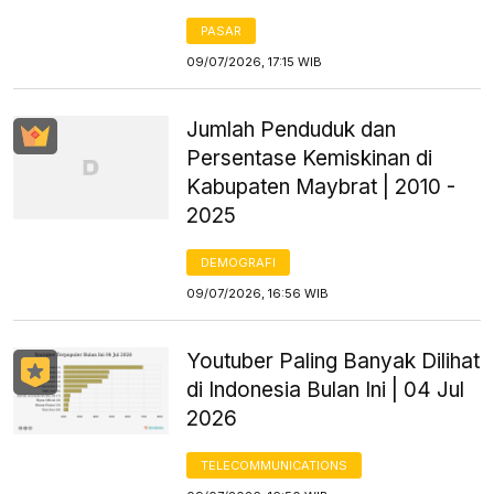
PASAR
09/07/2026, 17:15 WIB
Jumlah Penduduk dan
Persentase Kemiskinan di
Kabupaten Maybrat | 2010 -
2025
DEMOGRAFI
09/07/2026, 16:56 WIB
Youtuber Paling Banyak Dilihat
di Indonesia Bulan Ini | 04 Jul
2026
TELECOMMUNICATIONS