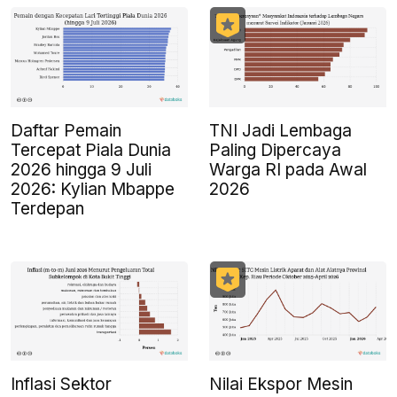
Daftar Pemain
TNI Jadi Lembaga
Tercepat Piala Dunia
Paling Dipercaya
2026 hingga 9 Juli
Warga RI pada Awal
2026: Kylian Mbappe
2026
Terdepan
Inflasi Sektor
Nilai Ekspor Mesin