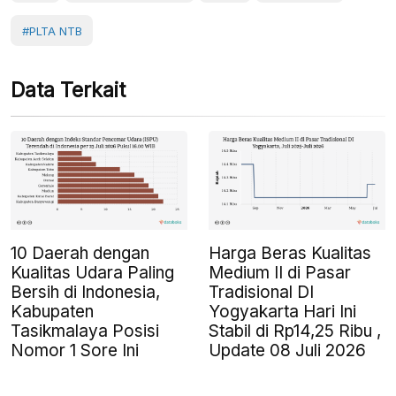
#PLTA NTB
Data Terkait
10 Daerah dengan
Harga Beras Kualitas
Kualitas Udara Paling
Medium II di Pasar
Bersih di Indonesia,
Tradisional DI
Kabupaten
Yogyakarta Hari Ini
Tasikmalaya Posisi
Stabil di Rp14,25 Ribu ,
Nomor 1 Sore Ini
Update 08 Juli 2026