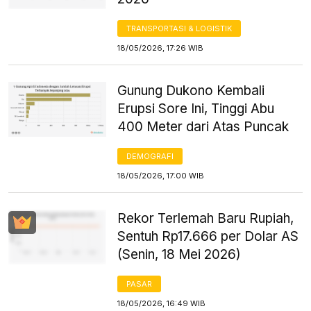
TRANSPORTASI & LOGISTIK
18/05/2026, 17:26 WIB
Gunung Dukono Kembali
Erupsi Sore Ini, Tinggi Abu
400 Meter dari Atas Puncak
DEMOGRAFI
18/05/2026, 17:00 WIB
Rekor Terlemah Baru Rupiah,
Sentuh Rp17.666 per Dolar AS
(Senin, 18 Mei 2026)
PASAR
18/05/2026, 16:49 WIB