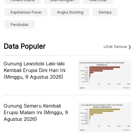
Kapitalisasi Pasar
Angka Stunting
Gempa
Penduduk
Data Populer
Lihat Semua
Gunung Lewotobi Laki-laki
Kembali Erupsi Dini Hari Ini
(Minggu, 9 Agustus 2026)
Gunung Semeru Kembali
Erupsi Malam Ini (Minggu, 9
Agustus 2026)