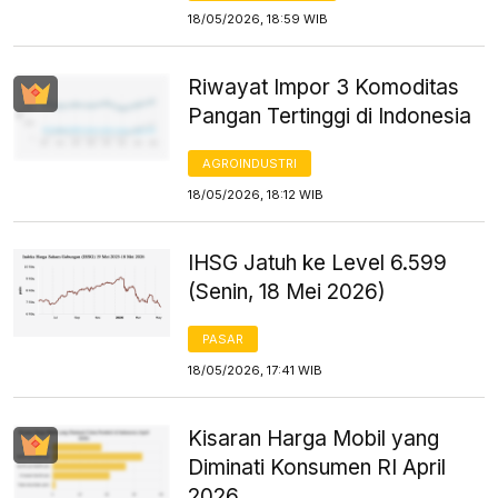
18/05/2026, 18:59 WIB
Riwayat Impor 3 Komoditas
Pangan Tertinggi di Indonesia
AGROINDUSTRI
18/05/2026, 18:12 WIB
IHSG Jatuh ke Level 6.599
(Senin, 18 Mei 2026)
PASAR
18/05/2026, 17:41 WIB
Kisaran Harga Mobil yang
Diminati Konsumen RI April
2026