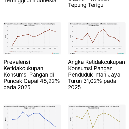
Tertinggi di Indonesia
Tepung Terigu
Prevalensi
Angka Ketidakcukupan
Ketidakcukupan
Konsumsi Pangan
Konsumsi Pangan di
Penduduk Intan Jaya
Puncak Capai 48,22%
Turun 31,02% pada
pada 2025
2025