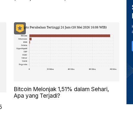
Bitcoin Melonjak 1,51% dalam Sehari,
Apa yang Terjadi?
5