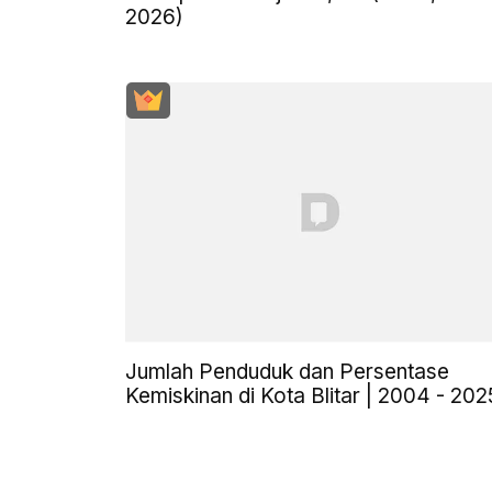
2026)
Jumlah Penduduk dan Persentase
Kemiskinan di Kota Blitar | 2004 - 202