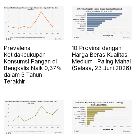
Prevalensi
10 Provinsi dengan
Ketidakcukupan
Harga Beras Kualitas
Konsumsi Pangan di
Medium I Paling Mahal
Bengkalis Naik 0,37%
(Selasa, 23 Juni 2026)
dalam 5 Tahun
Terakhir