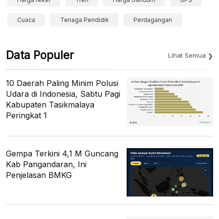
Cuaca
Tenaga Pendidik
Perdagangan
Data Populer
Lihat Semua
10 Daerah Paling Minim Polusi
Udara di Indonesia, Sabtu Pagi
Kabupaten Tasikmalaya
Peringkat 1
Gempa Terkini 4,1 M Guncang
Kab Pangandaran, Ini
Penjelasan BMKG