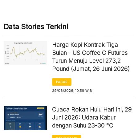
Data Stories Terkini
Harga Kopi Kontrak Tiga
Bulan - US Coffee C Futures
Turun Menuju Level 273,2
Pound (Jumat, 26 Juni 2026)
PASAR
29/06/2026, 10:58 WIB
Cuaca Rokan Hulu Hari Ini, 29
Juni 2026: Udara Kabur
dengan Suhu 23-30 °C