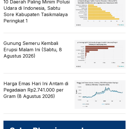
10 Daerah Paling Minim Polusi
Udara di Indonesia, Sabtu
Sore Kabupaten Tasikmalaya
Peringkat 1
Gunung Semeru Kembali
Erupsi Malam Ini (Sabtu, 8
Agustus 2026)
Harga Emas Hari Ini Antam di
Pegadaian Rp2.741.000 per
Gram (8 Agustus 2026)