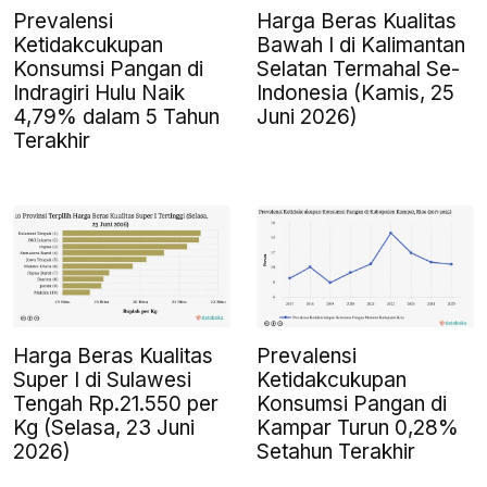
Prevalensi
Harga Beras Kualitas
Ketidakcukupan
Bawah I di Kalimantan
Konsumsi Pangan di
Selatan Termahal Se-
Indragiri Hulu Naik
Indonesia (Kamis, 25
4,79% dalam 5 Tahun
Juni 2026)
Terakhir
Harga Beras Kualitas
Prevalensi
Super I di Sulawesi
Ketidakcukupan
Tengah Rp.21.550 per
Konsumsi Pangan di
Kg (Selasa, 23 Juni
Kampar Turun 0,28%
2026)
Setahun Terakhir