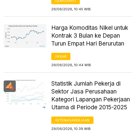
DEMOGRAFI
29/06/2026, 10:45 WIB
Harga Komoditas Nikel untuk
Kontrak 3 Bulan ke Depan
Turun Empat Hari Berurutan
PASAR
29/06/2026, 10:44 WIB
Statistik Jumlah Pekerja di
Sektor Jasa Perusahaan
Kategori Lapangan Pekerjaan
Utama di Periode 2015-2025
KETENAGAKERJAAN
29/06/2026, 10:39 WIB