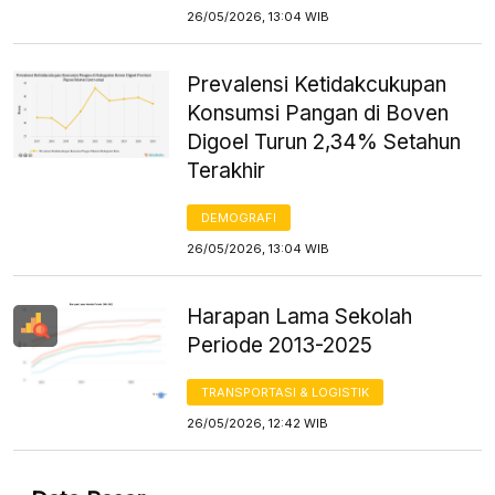
26/05/2026, 13:04 WIB
Prevalensi Ketidakcukupan
Konsumsi Pangan di Boven
Digoel Turun 2,34% Setahun
Terakhir
DEMOGRAFI
26/05/2026, 13:04 WIB
Harapan Lama Sekolah
Periode 2013-2025
TRANSPORTASI & LOGISTIK
26/05/2026, 12:42 WIB