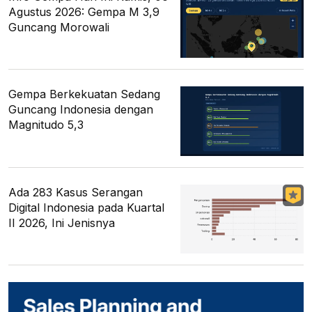
Agustus 2026: Gempa M 3,9
Guncang Morowali
Gempa Berkekuatan Sedang
Guncang Indonesia dengan
Magnitudo 5,3
Ada 283 Kasus Serangan
Digital Indonesia pada Kuartal
II 2026, Ini Jenisnya