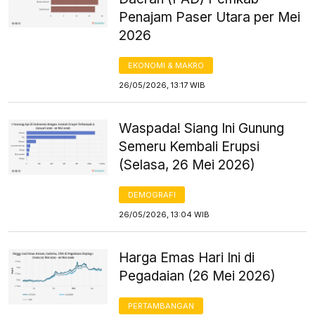
Penajam Paser Utara per Mei
2026
EKONOMI & MAKRO
26/05/2026, 13:17 WIB
Waspada! Siang Ini Gunung
Semeru Kembali Erupsi
(Selasa, 26 Mei 2026)
DEMOGRAFI
26/05/2026, 13:04 WIB
Harga Emas Hari Ini di
Pegadaian (26 Mei 2026)
PERTAMBANGAN