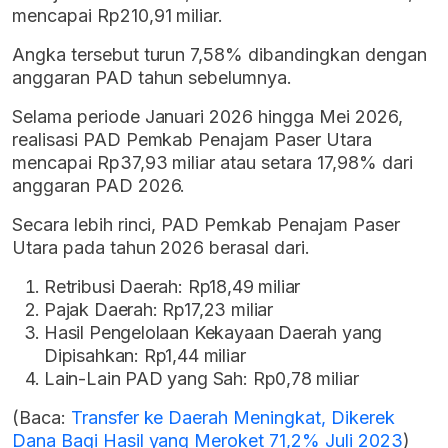
mencapai Rp210,91 miliar.
Angka tersebut turun 7,58% dibandingkan dengan
anggaran PAD tahun sebelumnya.
Selama periode Januari 2026 hingga Mei 2026,
realisasi PAD Pemkab Penajam Paser Utara
mencapai Rp37,93 miliar atau setara 17,98% dari
anggaran PAD 2026.
Secara lebih rinci, PAD Pemkab Penajam Paser
Utara pada tahun 2026 berasal dari.
Retribusi Daerah: Rp18,49 miliar
Pajak Daerah: Rp17,23 miliar
Hasil Pengelolaan Kekayaan Daerah yang
Dipisahkan: Rp1,44 miliar
Lain-Lain PAD yang Sah: Rp0,78 miliar
(Baca:
Transfer ke Daerah Meningkat, Dikerek
Dana Bagi Hasil yang Meroket 71,2% Juli 2023
)