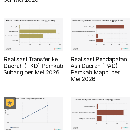
Realisasi Transfer ke
Realisasi Pendapatan
Daerah (TKD) Pemkab
Asli Daerah (PAD)
Subang per Mei 2026
Pemkab Mappi per
Mei 2026