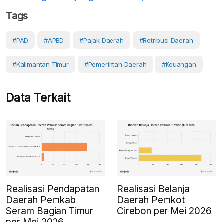
Tags
#PAD
#APBD
#pajak Daerah
#Retribusi Daerah
#Kalimantan Timur
#Pemerintah Daerah
#Keuangan
Data Terkait
Realisasi Pendapatan
Realisasi Belanja
Daerah Pemkab
Daerah Pemkot
Seram Bagian Timur
Cirebon per Mei 2026
per Mei 2026