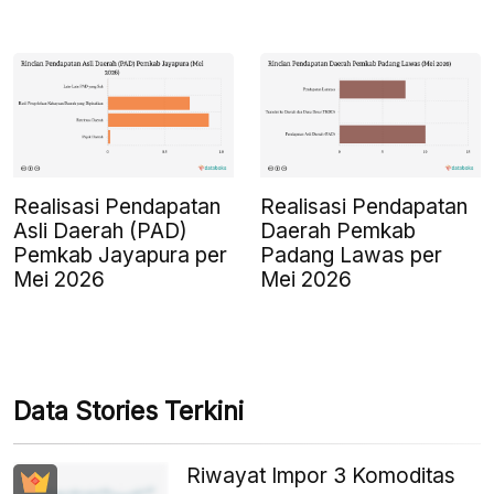
Realisasi Pendapatan
Realisasi Pendapatan
Asli Daerah (PAD)
Daerah Pemkab
Pemkab Jayapura per
Padang Lawas per
Mei 2026
Mei 2026
Data Stories Terkini
Riwayat Impor 3 Komoditas