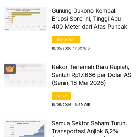
Gunung Dukono Kembali
Erupsi Sore Ini, Tinggi Abu
400 Meter dari Atas Puncak
DEMOGRAFI
18/05/2026, 17:00 WIB
Rekor Terlemah Baru Rupiah,
Sentuh Rp17.666 per Dolar AS
(Senin, 18 Mei 2026)
PASAR
18/05/2026, 16:49 WIB
Semua Sektor Saham Turun,
Transportasi Anjlok 6,2%