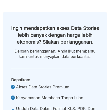
Ingin mendapatkan akses Data Stories
lebih banyak dengan harga lebih
ekonomis? Silakan berlangganan.
Dengan berlangganan, Anda ikut membantu
kami untuk menyajikan data berkualitas.
Dapatkan:
Akses Data Stories Premium
Kenyamanan Membaca Tanpa Iklan
Unduh Data Dalam Format XLS, PDF, Dan