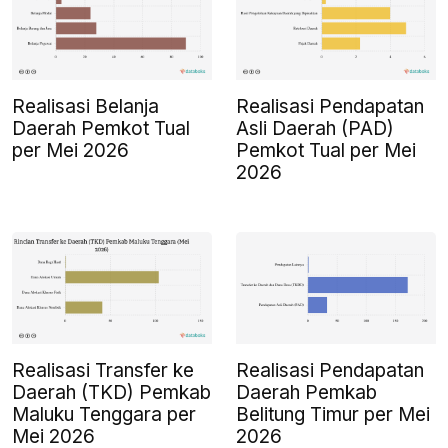
Realisasi Belanja
Realisasi Pendapatan
Daerah Pemkot Tual
Asli Daerah (PAD)
per Mei 2026
Pemkot Tual per Mei
2026
Realisasi Transfer ke
Realisasi Pendapatan
Daerah (TKD) Pemkab
Daerah Pemkab
Maluku Tenggara per
Belitung Timur per Mei
Mei 2026
2026