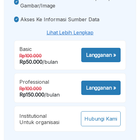
Gambar/image
Akses Ke Informasi Sumber Data
Lihat Lebih Lengkap
Basic
Langganan
»
Rp100.000
Rp50.000
/bulan
Professional
Langganan
»
Rp100.000
Rp150.000
/bulan
Institutional
Hubungi Kami
Untuk organisasi