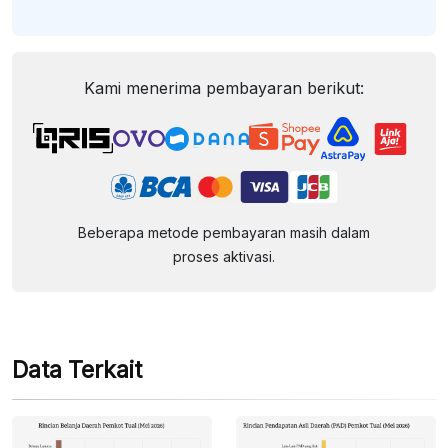
Kami menerima pembayaran berikut:
Beberapa metode pembayaran masih dalam
proses aktivasi.
Data Terkait