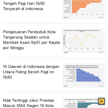
Tengah Pagi Hari (9/8)
Terparah di Indonesia
Pengeluaran Penduduk Kota
Tangerang Selatan untuk
Membeli Asam Rp51 per Kapita
per Minggu
10 Daerah di Indonesia dengan
Udara Paling Bersih Pagi Ini
(9/8)
Nilai Tertinggi Jalur Prestasi
Masuk SMA Negeri 19 Kota