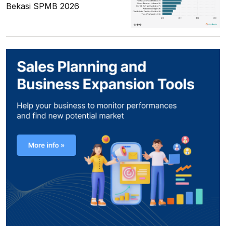
Bekasi SPMB 2026