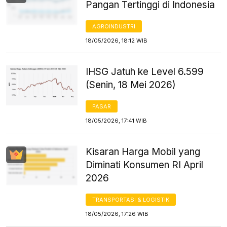
Pangan Tertinggi di Indonesia
AGROINDUSTRI
18/05/2026, 18:12 WIB
IHSG Jatuh ke Level 6.599
(Senin, 18 Mei 2026)
PASAR
18/05/2026, 17:41 WIB
Kisaran Harga Mobil yang
Diminati Konsumen RI April
2026
TRANSPORTASI & LOGISTIK
18/05/2026, 17:26 WIB