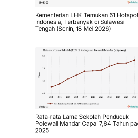
Kementerian LHK Temukan 61 Hotspot
Indonesia, Terbanyak di Sulawesi
Tengah (Senin, 18 Mei 2026)
Rata-rata Lama Sekolah Penduduk
Polewali Mandar Capai 7,84 Tahun pa
2025