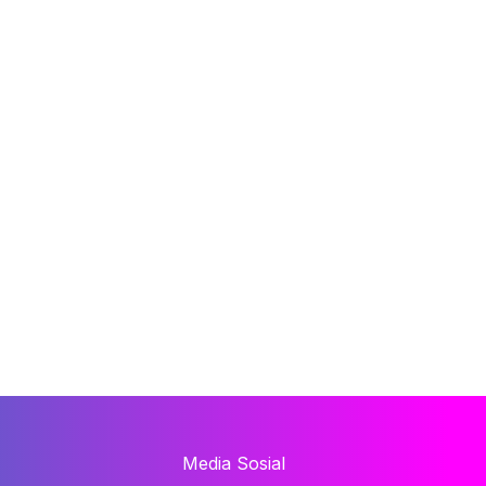
Media Sosial