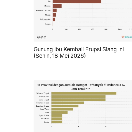
Gunung Ibu Kembali Erupsi Siang Ini
(Senin, 18 Mei 2026)