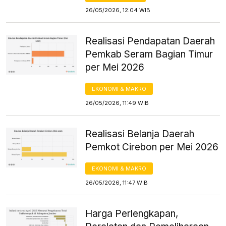
26/05/2026, 12:04 WIB
Realisasi Pendapatan Daerah
Pemkab Seram Bagian Timur
per Mei 2026
EKONOMI & MAKRO
26/05/2026, 11:49 WIB
Realisasi Belanja Daerah
Pemkot Cirebon per Mei 2026
EKONOMI & MAKRO
26/05/2026, 11:47 WIB
Harga Perlengkapan,