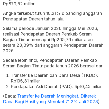
Rp879,52 miliar.
Angka tersebut turun 10,21% dibanding anggaran
Pendapatan Daerah tahun lalu.
Selama periode Januari 2026 hingga Mei 2026,
realisasi Pendapatan Daerah Pemkab Seram
Bagian Timur mencapai Rp205,76 miliar atau
setara 23,39% dari anggaran Pendapatan Daerah
2026.
Secara lebih rinci, Pendapatan Daerah Pemkab
Seram Bagian Timur pada tahun 2026 berasal dari.
Transfer ke Daerah dan Dana Desa (TKDD):
Rp195,31 miliar
Pendapatan Asli Daerah (PAD): Rp10,45 miliar
(Baca:
Transfer ke Daerah Meningkat, Dikerek
Dana Bagi Hasil yang Meroket 71,2% Juli 2023
)