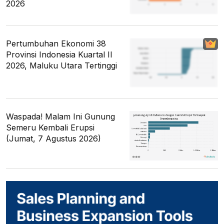
2026
Pertumbuhan Ekonomi 38
Provinsi Indonesia Kuartal II
2026, Maluku Utara Tertinggi
Waspada! Malam Ini Gunung
Semeru Kembali Erupsi
(Jumat, 7 Agustus 2026)