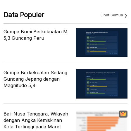
Data Populer
Lihat Semua
Gempa Bumi Berkekuatan M
5,3 Guncang Peru
Gempa Berkekuatan Sedang
Guncang Jepang dengan
Magnitudo 5,4
Bali-Nusa Tenggara, Wilayah
dengan Angka Kemiskinan
Kota Tertinggi pada Maret