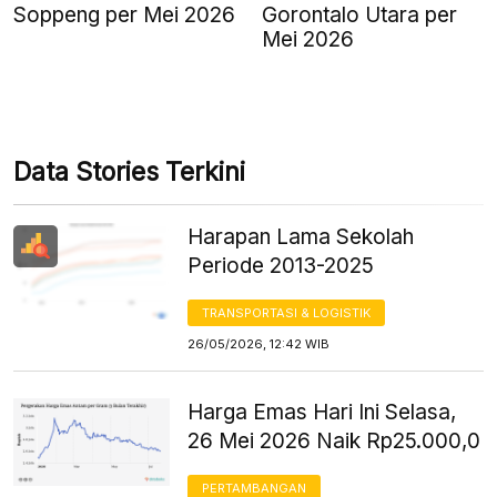
Soppeng per Mei 2026
Gorontalo Utara per
Mei 2026
Data Stories Terkini
Harapan Lama Sekolah
Periode 2013-2025
TRANSPORTASI & LOGISTIK
26/05/2026, 12:42 WIB
Harga Emas Hari Ini Selasa,
26 Mei 2026 Naik Rp25.000,0
PERTAMBANGAN