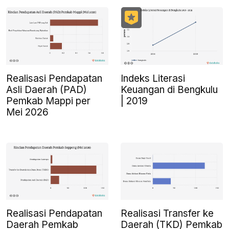
Realisasi Pendapatan
Indeks Literasi
Asli Daerah (PAD)
Keuangan di Bengkulu
Pemkab Mappi per
| 2019
Mei 2026
Realisasi Pendapatan
Realisasi Transfer ke
Daerah Pemkab
Daerah (TKD) Pemkab