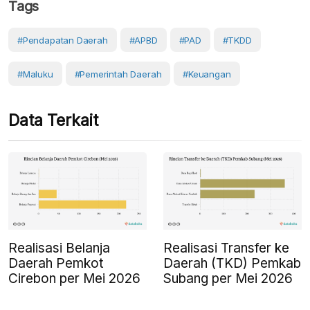
Tags
#Pendapatan Daerah
#APBD
#PAD
#TKDD
#Maluku
#Pemerintah Daerah
#Keuangan
Data Terkait
Realisasi Belanja
Realisasi Transfer ke
Daerah Pemkot
Daerah (TKD) Pemkab
Cirebon per Mei 2026
Subang per Mei 2026