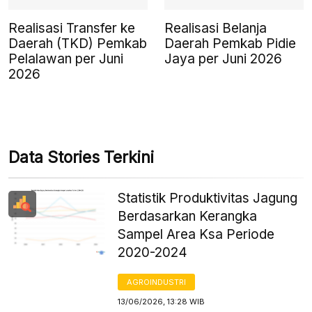
Realisasi Transfer ke
Realisasi Belanja
Daerah (TKD) Pemkab
Daerah Pemkab Pidie
Pelalawan per Juni
Jaya per Juni 2026
2026
Data Stories Terkini
Statistik Produktivitas Jagung
Berdasarkan Kerangka
Sampel Area Ksa Periode
2020-2024
AGROINDUSTRI
13/06/2026, 13:28 WIB