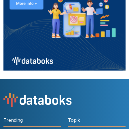
Trending
Topik