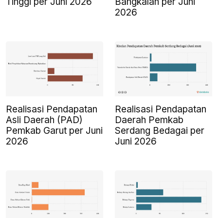
Tinggi per Juni 2026
Bangkalan per Juni
2026
Realisasi Pendapatan
Realisasi Pendapatan
Asli Daerah (PAD)
Daerah Pemkab
Pemkab Garut per Juni
Serdang Bedagai per
2026
Juni 2026