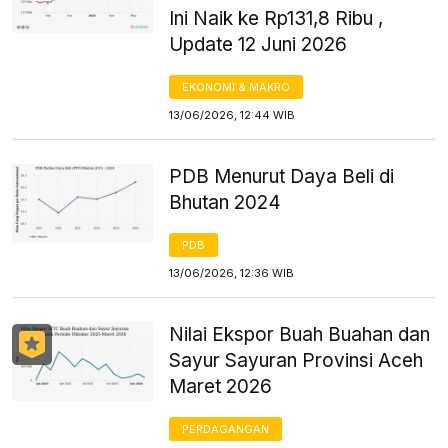
Ini Naik ke Rp131,8 Ribu ,
Update 12 Juni 2026
EKONOMI & MAKRO
13/06/2026, 12:44 WIB
PDB Menurut Daya Beli di
Bhutan 2024
PDB
13/06/2026, 12:36 WIB
Nilai Ekspor Buah Buahan dan
Sayur Sayuran Provinsi Aceh
Maret 2026
PERDAGANGAN