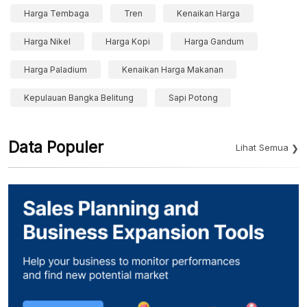
Harga Tembaga
Tren
Kenaikan Harga
Harga Nikel
Harga Kopi
Harga Gandum
Harga Paladium
Kenaikan Harga Makanan
Kepulauan Bangka Belitung
Sapi Potong
Data Populer
Lihat Semua