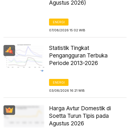
Agustus 2026)
ENERGI
07/08/2026 15:02 WIB
Statistik Tingkat
Pengangguran Terbuka
Periode 2013-2026
ENERGI
03/08/2026 16:21 WIB
Harga Avtur Domestik di
Soetta Turun Tipis pada
Agustus 2026