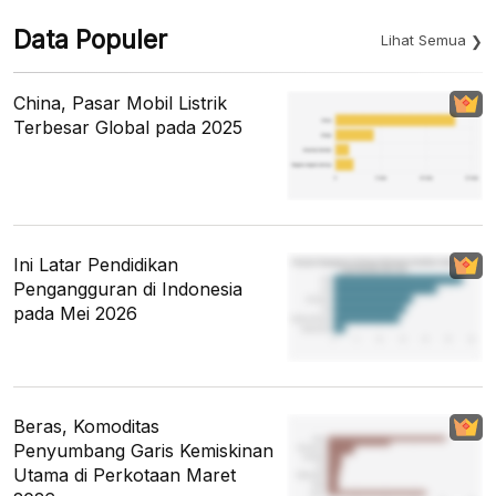
Data Populer
Lihat Semua
China, Pasar Mobil Listrik
Terbesar Global pada 2025
Ini Latar Pendidikan
Pengangguran di Indonesia
pada Mei 2026
Beras, Komoditas
Penyumbang Garis Kemiskinan
Utama di Perkotaan Maret