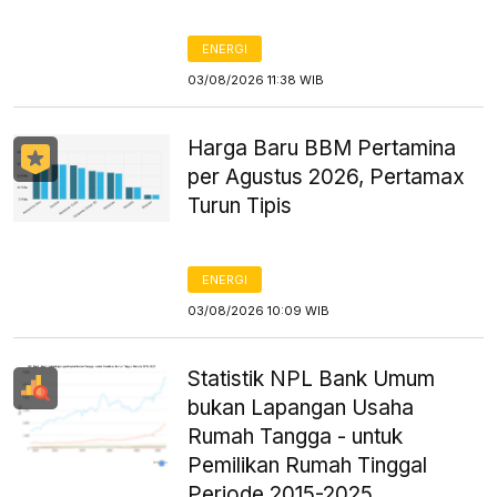
ENERGI
03/08/2026 11:38 WIB
Harga Baru BBM Pertamina
per Agustus 2026, Pertamax
Turun Tipis
ENERGI
03/08/2026 10:09 WIB
Statistik NPL Bank Umum
bukan Lapangan Usaha
Rumah Tangga - untuk
Pemilikan Rumah Tinggal
Periode 2015-2025