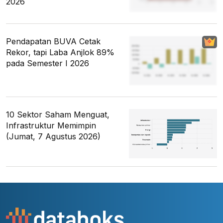
2026
Pendapatan BUVA Cetak
Rekor, tapi Laba Anjlok 89%
pada Semester I 2026
10 Sektor Saham Menguat,
Infrastruktur Memimpin
(Jumat, 7 Agustus 2026)