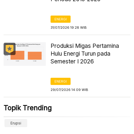
ENERGI
31/07/2026 19:28 WIB
Produksi Migas Pertamina
Hulu Energi Turun pada
Semester I 2026
ENERGI
29/07/2026 14:09 WIB
Topik Trending
Erupsi