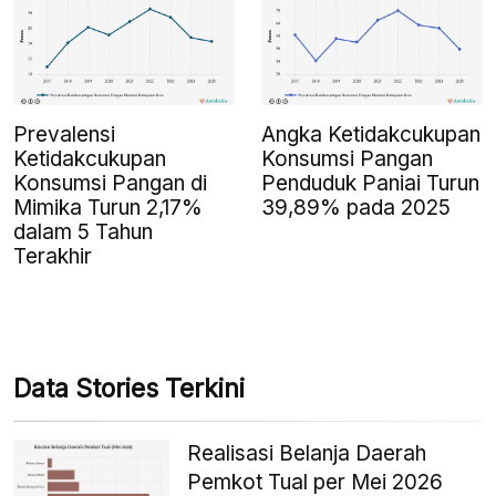
Prevalensi
Angka Ketidakcukupan
Ketidakcukupan
Konsumsi Pangan
Konsumsi Pangan di
Penduduk Paniai Turun
Mimika Turun 2,17%
39,89% pada 2025
dalam 5 Tahun
Terakhir
Data Stories Terkini
Realisasi Belanja Daerah
Pemkot Tual per Mei 2026