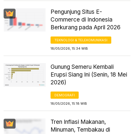
Pengunjung Situs E-
Commerce di Indonesia
Berkurang pada April 2026
TEKNOLOGI & TELEKOMUNIKASI
18/05/2026, 15:34 WIB
Gunung Semeru Kembali
Erupsi Siang Ini (Senin, 18 Mei
2026)
DEMOGRAFI
18/05/2026, 15:18 WIB
Tren Inflasi Makanan,
Minuman, Tembakau di