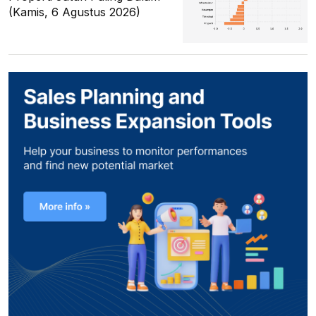
(Kamis, 6 Agustus 2026)