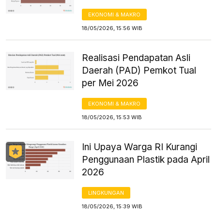
EKONOMI & MAKRO
18/05/2026, 15:56 WIB
Realisasi Pendapatan Asli
Daerah (PAD) Pemkot Tual
per Mei 2026
EKONOMI & MAKRO
18/05/2026, 15:53 WIB
Ini Upaya Warga RI Kurangi
Penggunaan Plastik pada April
2026
LINGKUNGAN
18/05/2026, 15:39 WIB