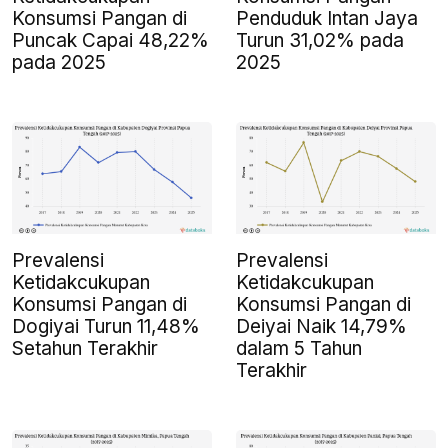
Konsumsi Pangan di
Penduduk Intan Jaya
Puncak Capai 48,22%
Turun 31,02% pada
pada 2025
2025
Prevalensi
Prevalensi
Ketidakcukupan
Ketidakcukupan
Konsumsi Pangan di
Konsumsi Pangan di
Dogiyai Turun 11,48%
Deiyai Naik 14,79%
Setahun Terakhir
dalam 5 Tahun
Terakhir