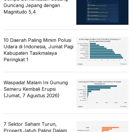
Guncang Jepang dengan
Magnitudo 5,4
10 Daerah Paling Minim Polusi
Udara di Indonesia, Jumat Pagi
Kabupaten Tasikmalaya
Peringkat 1
Waspada! Malam Ini Gunung
Semeru Kembali Erupsi
(Jumat, 7 Agustus 2026)
7 Sektor Saham Turun,
Properti Jatuh Paling Dalam