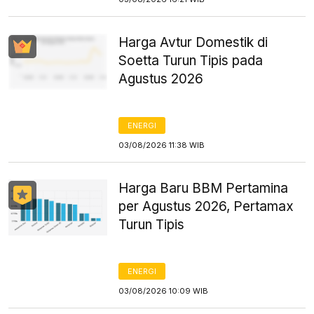
Harga Avtur Domestik di
Soetta Turun Tipis pada
Agustus 2026
ENERGI
03/08/2026 11:38 WIB
Harga Baru BBM Pertamina
per Agustus 2026, Pertamax
Turun Tipis
ENERGI
03/08/2026 10:09 WIB