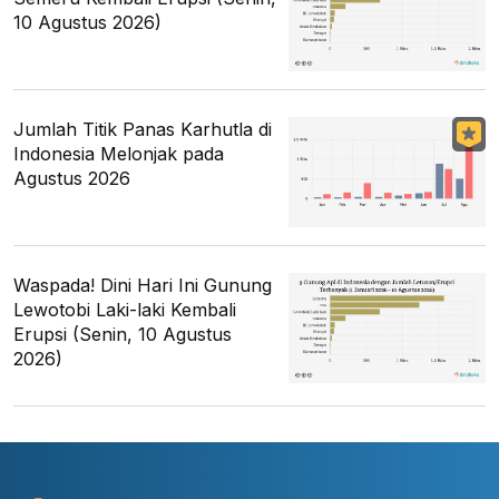
10 Agustus 2026)
Jumlah Titik Panas Karhutla di
Indonesia Melonjak pada
Agustus 2026
Waspada! Dini Hari Ini Gunung
Lewotobi Laki-laki Kembali
Erupsi (Senin, 10 Agustus
2026)