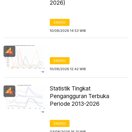
2026)
ENERGI
10/08/2026 14:53 WIB
ENERGI
10/08/2026 12:42 WIB
Statistik Tingkat
Pengangguran Terbuka
Periode 2013-2026
ENERGI
03/08/2026 16:21 WIB