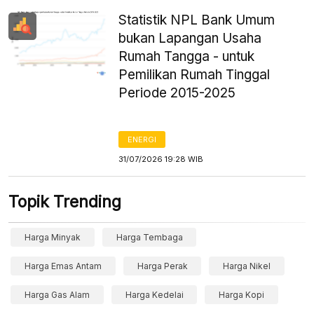
Statistik NPL Bank Umum
bukan Lapangan Usaha
Rumah Tangga - untuk
Pemilikan Rumah Tinggal
Periode 2015-2025
ENERGI
31/07/2026 19:28 WIB
Topik Trending
Harga Minyak
Harga Tembaga
Harga Emas Antam
Harga Perak
Harga Nikel
Harga Gas Alam
Harga Kedelai
Harga Kopi