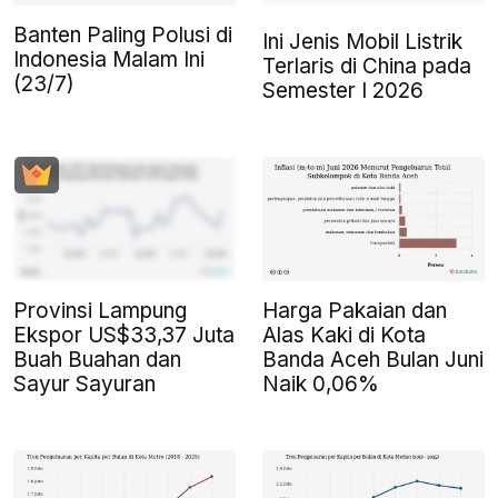
Banten Paling Polusi di
Ini Jenis Mobil Listrik
Indonesia Malam Ini
Terlaris di China pada
(23/7)
Semester I 2026
Provinsi Lampung
Harga Pakaian dan
Ekspor US$33,37 Juta
Alas Kaki di Kota
Buah Buahan dan
Banda Aceh Bulan Juni
Sayur Sayuran
Naik 0,06%