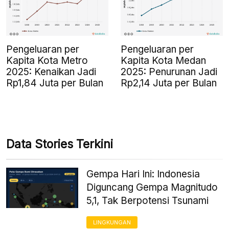
Pengeluaran per
Pengeluaran per
Kapita Kota Metro
Kapita Kota Medan
2025: Kenaikan Jadi
2025: Penurunan Jadi
Rp1,84 Juta per Bulan
Rp2,14 Juta per Bulan
Data Stories Terkini
Gempa Hari Ini: Indonesia
Diguncang Gempa Magnitudo
5,1, Tak Berpotensi Tsunami
LINGKUNGAN