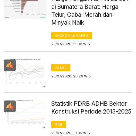
di Sumatera Barat: Harga
Telur, Cabai Merah dan
Minyak Naik
EKONOMI & MAKRO
23/07/2026, 21:00 WIB
PASAR
23/07/2026, 20:26 WIB
Statistik PDRB ADHB Sektor
Konstruksi Periode 2013-2025
PDB
23/07/2026, 19:39 WIB