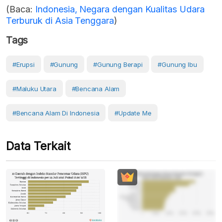
(Baca:
Indonesia, Negara dengan Kualitas Udara
Terburuk di Asia Tenggara
)
Tags
#erupsi
#Gunung
#gunung Berapi
#Gunung Ibu
#Maluku Utara
#Bencana Alam
#Bencana Alam Di Indonesia
#Update Me
Data Terkait