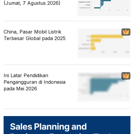
(Jumat, 7 Agustus 2026)
China, Pasar Mobil Listrik
Terbesar Global pada 2025
Ini Latar Pendidikan
Pengangguran di Indonesia
pada Mei 2026