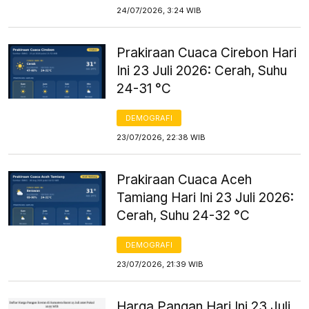
24/07/2026, 3:24 WIB
Prakiraan Cuaca Cirebon Hari
Ini 23 Juli 2026: Cerah, Suhu
24-31 °C
DEMOGRAFI
23/07/2026, 22:38 WIB
Prakiraan Cuaca Aceh
Tamiang Hari Ini 23 Juli 2026:
Cerah, Suhu 24-32 °C
DEMOGRAFI
23/07/2026, 21:39 WIB
Harga Pangan Hari Ini 23 Juli