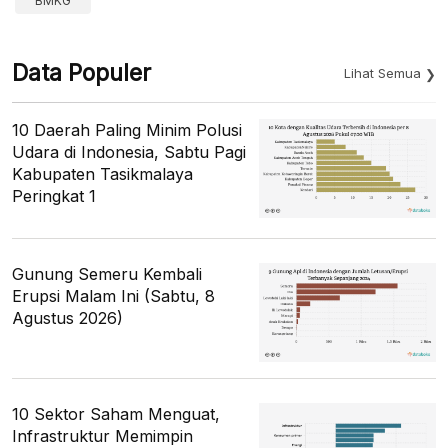
BMKG
Data Populer
Lihat Semua
10 Daerah Paling Minim Polusi
Udara di Indonesia, Sabtu Pagi
Kabupaten Tasikmalaya
Peringkat 1
Gunung Semeru Kembali
Erupsi Malam Ini (Sabtu, 8
Agustus 2026)
10 Sektor Saham Menguat,
Infrastruktur Memimpin