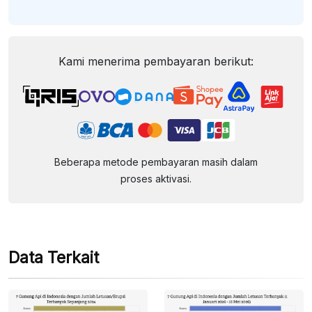
Kami menerima pembayaran berikut:
Beberapa metode pembayaran masih dalam
proses aktivasi.
Data Terkait