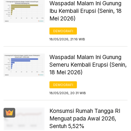
Waspada! Malam Ini Gunung
Ibu Kembali Erupsi (Senin, 18
Mei 2026)
DEMOGRAFI
18/05/2026, 21:16 WIB
Waspada! Malam Ini Gunung
Semeru Kembali Erupsi (Senin,
18 Mei 2026)
DEMOGRAFI
18/05/2026, 20:31 WIB
Konsumsi Rumah Tangga RI
Menguat pada Awal 2026,
Sentuh 5,52%