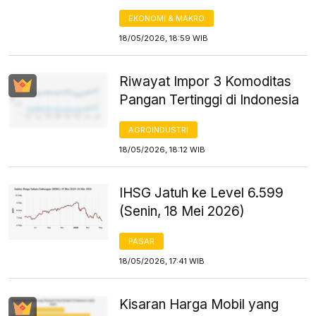
EKONOMI & MAKRO
18/05/2026, 18:59 WIB
Riwayat Impor 3 Komoditas
Pangan Tertinggi di Indonesia
AGROINDUSTRI
18/05/2026, 18:12 WIB
IHSG Jatuh ke Level 6.599
(Senin, 18 Mei 2026)
PASAR
18/05/2026, 17:41 WIB
Kisaran Harga Mobil yang