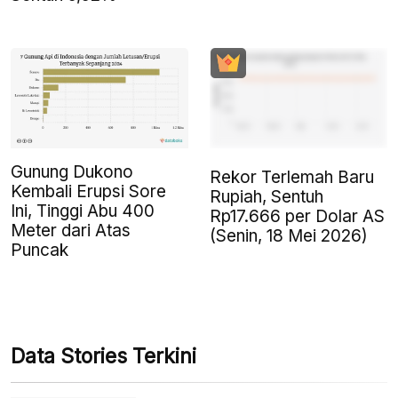
Gunung Dukono
Rekor Terlemah Baru
Kembali Erupsi Sore
Rupiah, Sentuh
Ini, Tinggi Abu 400
Rp17.666 per Dolar AS
Meter dari Atas
(Senin, 18 Mei 2026)
Puncak
Data Stories Terkini