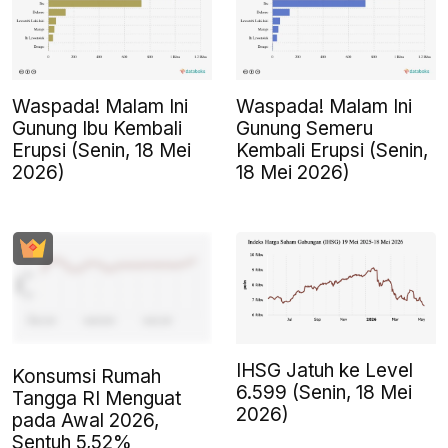
Waspada! Malam Ini
Waspada! Malam Ini
Gunung Ibu Kembali
Gunung Semeru
Erupsi (Senin, 18 Mei
Kembali Erupsi (Senin,
2026)
18 Mei 2026)
IHSG Jatuh ke Level
Konsumsi Rumah
6.599 (Senin, 18 Mei
Tangga RI Menguat
2026)
pada Awal 2026,
Sentuh 5,52%