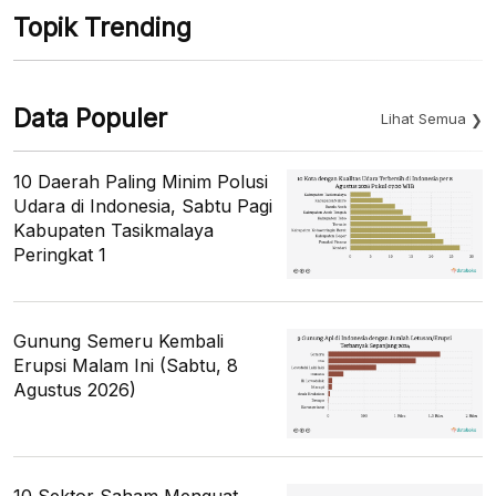
Topik Trending
Data Populer
Lihat Semua
10 Daerah Paling Minim Polusi
Udara di Indonesia, Sabtu Pagi
Kabupaten Tasikmalaya
Peringkat 1
Gunung Semeru Kembali
Erupsi Malam Ini (Sabtu, 8
Agustus 2026)
10 Sektor Saham Menguat,