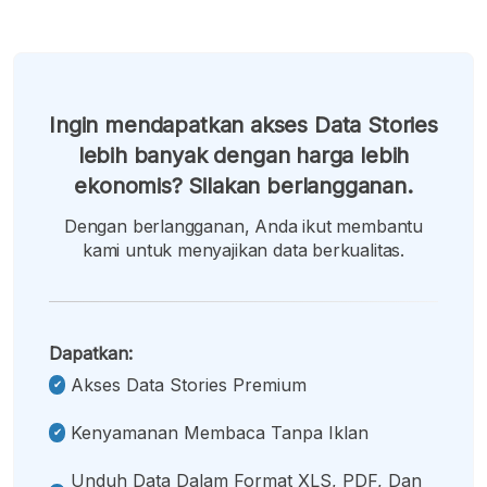
Ingin mendapatkan akses Data Stories
lebih banyak dengan harga lebih
ekonomis? Silakan berlangganan.
Dengan berlangganan, Anda ikut membantu
kami untuk menyajikan data berkualitas.
Dapatkan:
Akses Data Stories Premium
Kenyamanan Membaca Tanpa Iklan
Unduh Data Dalam Format XLS, PDF, Dan