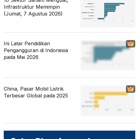
Infrastruktur Memimpin
(Jumat, 7 Agustus 2026)
Ini Latar Pendidikan
Pengangguran di Indonesia
pada Mei 2026
China, Pasar Mobil Listrik
Terbesar Global pada 2025