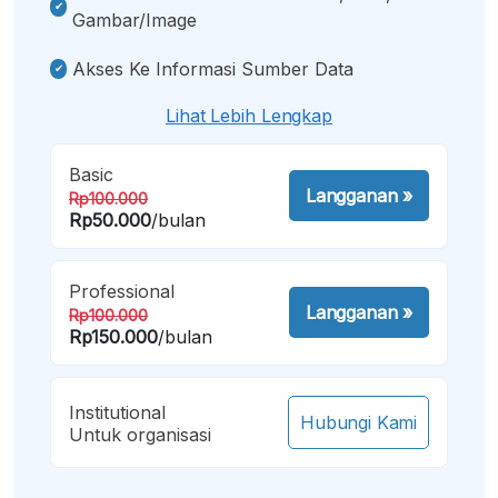
Gambar/image
Akses Ke Informasi Sumber Data
Lihat Lebih Lengkap
Basic
Langganan
»
Rp100.000
Rp50.000
/bulan
Professional
Langganan
»
Rp100.000
Rp150.000
/bulan
Institutional
Hubungi Kami
Untuk organisasi