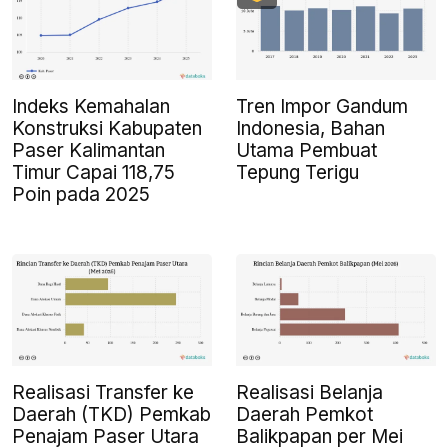
Indeks Kemahalan
Tren Impor Gandum
Konstruksi Kabupaten
Indonesia, Bahan
Paser Kalimantan
Utama Pembuat
Timur Capai 118,75
Tepung Terigu
Poin pada 2025
Realisasi Transfer ke
Realisasi Belanja
Daerah (TKD) Pemkab
Daerah Pemkot
Penajam Paser Utara
Balikpapan per Mei