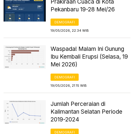
Prakiraan Cuaca di Kota
Pekanbaru 19-28 Mei/26
DEMOGRAFI
19/05/2026, 22:34 WIB
Waspada! Malam Ini Gunung
Ibu Kembali Erupsi (Selasa, 19
Mei 2026)
DEMOGRAFI
19/05/2026, 21:15 WIB
Jumlah Perceraian di
Kalimantan Selatan Periode
2019-2024
DEMOGRAFI