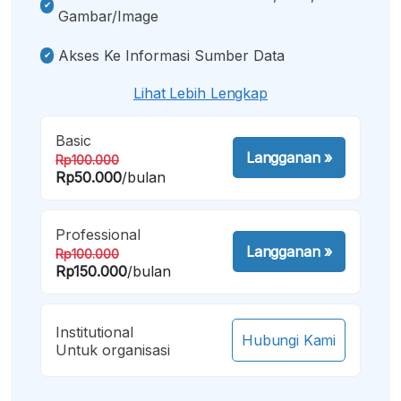
Gambar/image
Akses Ke Informasi Sumber Data
Lihat Lebih Lengkap
Basic
Langganan
»
Rp100.000
Rp50.000
/bulan
Professional
Langganan
»
Rp100.000
Rp150.000
/bulan
Institutional
Hubungi Kami
Untuk organisasi