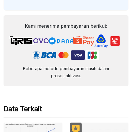
Kami menerima pembayaran berikut:
Beberapa metode pembayaran masih dalam
proses aktivasi.
Data Terkait