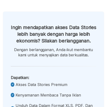
Ingin mendapatkan akses Data Stories
lebih banyak dengan harga lebih
ekonomis? Silakan berlangganan.
Dengan berlangganan, Anda ikut membantu
kami untuk menyajikan data berkualitas.
Dapatkan:
Akses Data Stories Premium
Kenyamanan Membaca Tanpa Iklan
Unduh Data Dalam Format XLS, PDF, Dan