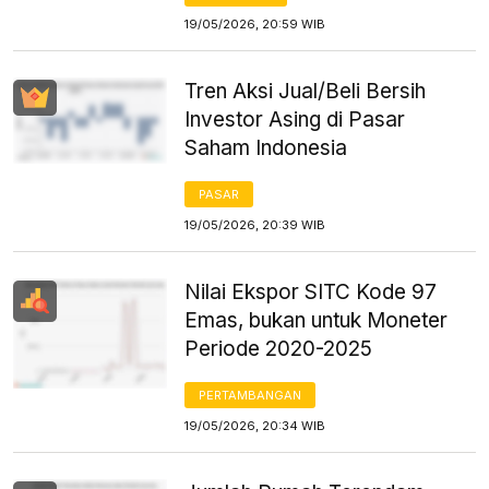
19/05/2026, 20:59 WIB
Tren Aksi Jual/Beli Bersih
Investor Asing di Pasar
Saham Indonesia
PASAR
19/05/2026, 20:39 WIB
Nilai Ekspor SITC Kode 97
Emas, bukan untuk Moneter
Periode 2020-2025
PERTAMBANGAN
19/05/2026, 20:34 WIB