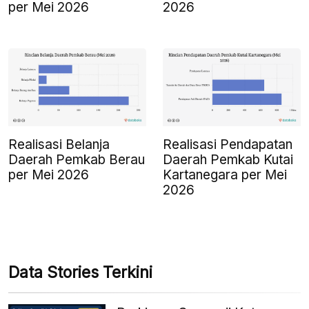
per Mei 2026
2026
Realisasi Belanja
Realisasi Pendapatan
Daerah Pemkab Berau
Daerah Pemkab Kutai
per Mei 2026
Kartanegara per Mei
2026
Data Stories Terkini