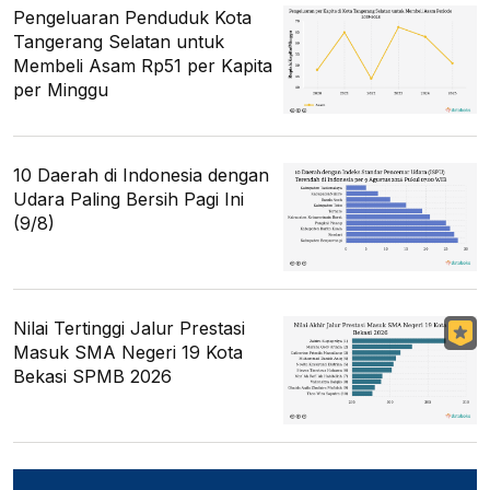
Pengeluaran Penduduk Kota
Tangerang Selatan untuk
Membeli Asam Rp51 per Kapita
per Minggu
10 Daerah di Indonesia dengan
Udara Paling Bersih Pagi Ini
(9/8)
Nilai Tertinggi Jalur Prestasi
Masuk SMA Negeri 19 Kota
Bekasi SPMB 2026