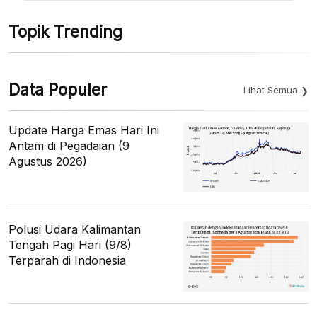
Topik Trending
Data Populer
Lihat Semua
Update Harga Emas Hari Ini
Antam di Pegadaian (9
Agustus 2026)
Polusi Udara Kalimantan
Tengah Pagi Hari (9/8)
Terparah di Indonesia