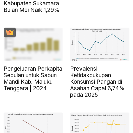
Kabupaten Sukamara
Bulan Mei Naik 1,29%
Pengeluaran Perkapita
Prevalensi
Sebulan untuk Sabun
Ketidakcukupan
Mandi Kab. Maluku
Konsumsi Pangan di
Tenggara | 2024
Asahan Capai 6,74%
pada 2025