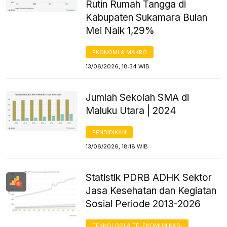
Rutin Rumah Tangga di
Kabupaten Sukamara Bulan
Mei Naik 1,29%
EKONOMI & MAKRO
13/06/2026, 18:34 WIB
Jumlah Sekolah SMA di
Maluku Utara | 2024
PENDIDIKAN
13/06/2026, 18:18 WIB
Statistik PDRB ADHK Sektor
Jasa Kesehatan dan Kegiatan
Sosial Periode 2013-2026
TEKNOLOGI & TELEKOMUNIKASI