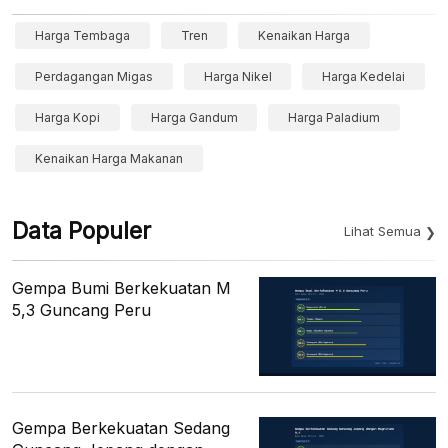
Harga Tembaga
Tren
Kenaikan Harga
Perdagangan Migas
Harga Nikel
Harga Kedelai
Harga Kopi
Harga Gandum
Harga Paladium
Kenaikan Harga Makanan
Data Populer
Lihat Semua
Gempa Bumi Berkekuatan M
5,3 Guncang Peru
Gempa Berkekuatan Sedang