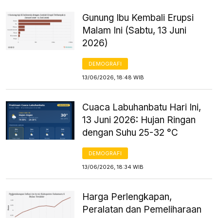
Gunung Ibu Kembali Erupsi
Malam Ini (Sabtu, 13 Juni
2026)
DEMOGRAFI
13/06/2026, 18:48 WIB
Cuaca Labuhanbatu Hari Ini,
13 Juni 2026: Hujan Ringan
dengan Suhu 25-32 °C
DEMOGRAFI
13/06/2026, 18:34 WIB
Harga Perlengkapan,
Peralatan dan Pemeliharaan