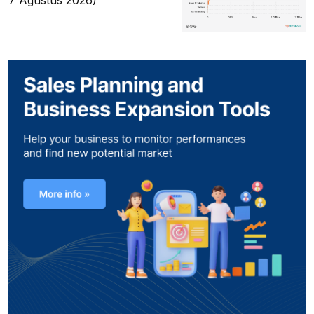
7 Agustus 2026)