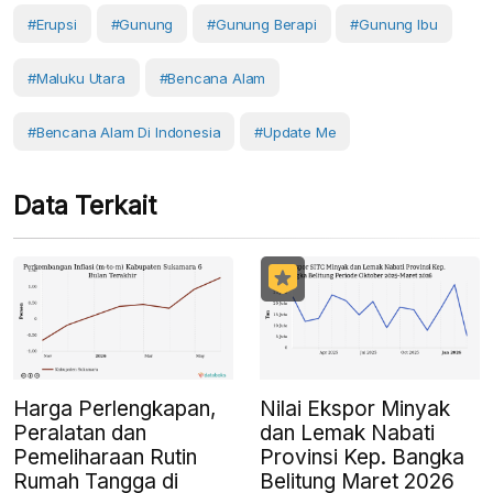
#erupsi
#Gunung
#gunung Berapi
#Gunung Ibu
#Maluku Utara
#Bencana Alam
#Bencana Alam Di Indonesia
#Update Me
Data Terkait
Harga Perlengkapan,
Nilai Ekspor Minyak
Peralatan dan
dan Lemak Nabati
Pemeliharaan Rutin
Provinsi Kep. Bangka
Rumah Tangga di
Belitung Maret 2026