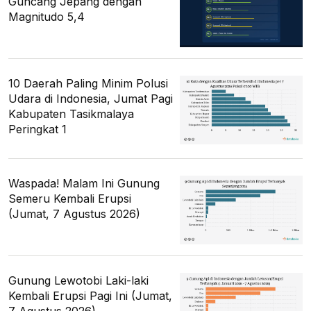
Guncang Jepang dengan
Magnitudo 5,4
10 Daerah Paling Minim Polusi
Udara di Indonesia, Jumat Pagi
Kabupaten Tasikmalaya
Peringkat 1
Waspada! Malam Ini Gunung
Semeru Kembali Erupsi
(Jumat, 7 Agustus 2026)
Gunung Lewotobi Laki-laki
Kembali Erupsi Pagi Ini (Jumat,