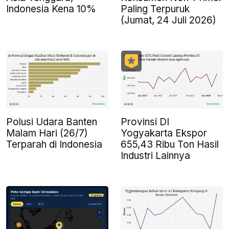
Indonesia Kena 10%
Paling Terpuruk
(Jumat, 24 Juli 2026)
Polusi Udara Banten
Provinsi DI
Malam Hari (26/7)
Yogyakarta Ekspor
Terparah di Indonesia
655,43 Ribu Ton Hasil
Industri Lainnya