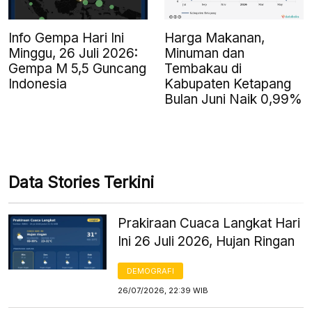
Info Gempa Hari Ini
Harga Makanan,
Minggu, 26 Juli 2026:
Minuman dan
Gempa M 5,5 Guncang
Tembakau di
Indonesia
Kabupaten Ketapang
Bulan Juni Naik 0,99%
Data Stories Terkini
Prakiraan Cuaca Langkat Hari
Ini 26 Juli 2026, Hujan Ringan
DEMOGRAFI
26/07/2026, 22:39 WIB