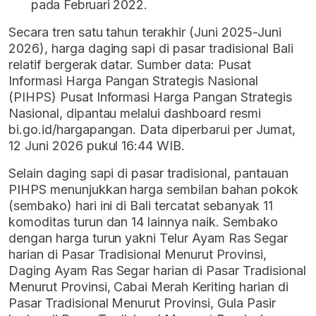
pada Februari 2022.
Secara tren satu tahun terakhir (Juni 2025-Juni
2026), harga daging sapi di pasar tradisional Bali
relatif bergerak datar. Sumber data: Pusat
Informasi Harga Pangan Strategis Nasional
(PIHPS) Pusat Informasi Harga Pangan Strategis
Nasional, dipantau melalui dashboard resmi
bi.go.id/hargapangan. Data diperbarui per Jumat,
12 Juni 2026 pukul 16:44 WIB.
Selain daging sapi di pasar tradisional, pantauan
PIHPS menunjukkan harga sembilan bahan pokok
(sembako) hari ini di Bali tercatat sebanyak 11
komoditas turun dan 14 lainnya naik. Sembako
dengan harga turun yakni Telur Ayam Ras Segar
harian di Pasar Tradisional Menurut Provinsi,
Daging Ayam Ras Segar harian di Pasar Tradisional
Menurut Provinsi, Cabai Merah Keriting harian di
Pasar Tradisional Menurut Provinsi, Gula Pasir