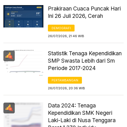
Prakiraan Cuaca Puncak Hari
Ini 26 Juli 2026, Cerah
DEMOGRAFI
26/07/2026, 21:46 WIB
Statistik Tenaga Kependidikan
SMP Swasta Lebih dari Sm
Periode 2017-2024
PERTAMBANGAN
26/07/2026, 20:36 WIB
Data 2024: Tenaga
Kependidikan SMK Negeri
Laki-Laki di Nusa Tenggara