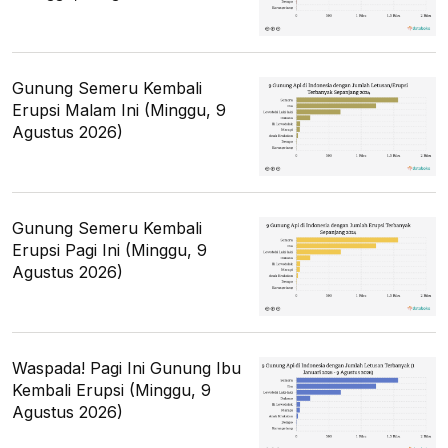
Gunung Semeru Kembali
Erupsi Malam Ini (Minggu, 9
Agustus 2026)
Gunung Semeru Kembali
Erupsi Pagi Ini (Minggu, 9
Agustus 2026)
Waspada! Pagi Ini Gunung Ibu
Kembali Erupsi (Minggu, 9
Agustus 2026)