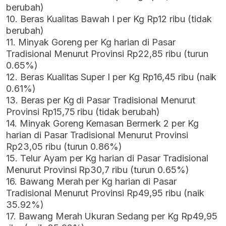
berubah)
10. Beras Kualitas Bawah I per Kg Rp12 ribu (tidak
berubah)
11. Minyak Goreng per Kg harian di Pasar
Tradisional Menurut Provinsi Rp22,85 ribu (turun
0.65%)
12. Beras Kualitas Super I per Kg Rp16,45 ribu (naik
0.61%)
13. Beras per Kg di Pasar Tradisional Menurut
Provinsi Rp15,75 ribu (tidak berubah)
14. Minyak Goreng Kemasan Bermerk 2 per Kg
harian di Pasar Tradisional Menurut Provinsi
Rp23,05 ribu (turun 0.86%)
15. Telur Ayam per Kg harian di Pasar Tradisional
Menurut Provinsi Rp30,7 ribu (turun 0.65%)
16. Bawang Merah per Kg harian di Pasar
Tradisional Menurut Provinsi Rp49,95 ribu (naik
35.92%)
17. Bawang Merah Ukuran Sedang per Kg Rp49,95