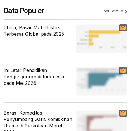
Data Populer
Lihat Semua
China, Pasar Mobil Listrik
Terbesar Global pada 2025
Ini Latar Pendidikan
Pengangguran di Indonesia
pada Mei 2026
Beras, Komoditas
Penyumbang Garis Kemiskinan
Utama di Perkotaan Maret