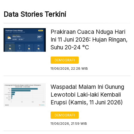
Data Stories Terkini
Prakiraan Cuaca Nduga Hari
Ini 11 Juni 2026: Hujan Ringan,
Suhu 20-24 °C
DEMOGRAFI
11/06/2026, 22:28 WIB
Waspada! Malam Ini Gunung
Lewotobi Laki-laki Kembali
Erupsi (Kamis, 11 Juni 2026)
DEMOGRAFI
11/06/2026, 21:59 WIB