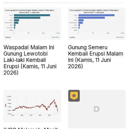
Waspada! Malam Ini
Gunung Semeru
Gunung Lewotobi
Kembali Erupsi Malam
Laki-laki Kembali
Ini (Kamis, 11 Juni
Erupsi (Kamis, 11 Juni
2026)
2026)