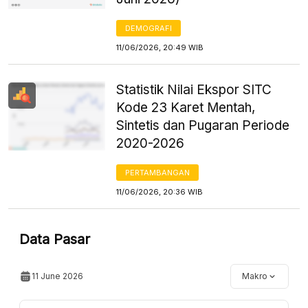
DEMOGRAFI
11/06/2026, 20:49 WIB
Statistik Nilai Ekspor SITC
Kode 23 Karet Mentah,
Sintetis dan Pugaran Periode
2020-2026
PERTAMBANGAN
11/06/2026, 20:36 WIB
Data Pasar
11 June 2026
Makro