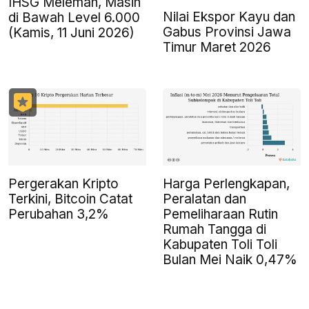
IHSG Melemah, Masih
Nilai Ekspor Kayu dan
di Bawah Level 6.000
Gabus Provinsi Jawa
(Kamis, 11 Juni 2026)
Timur Maret 2026
Pergerakan Kripto
Harga Perlengkapan,
Terkini, Bitcoin Catat
Peralatan dan
Perubahan 3,2%
Pemeliharaan Rutin
Rumah Tangga di
Kabupaten Toli Toli
Bulan Mei Naik 0,47%