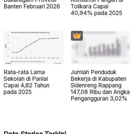
Banten Februari 2026
Tolikara Capai
40,94% pada 2025
Rata-rata Lama
Jumlah Penduduk
Sekolah di Paniai
Bekerja di Kabupaten
Capai 4,82 Tahun
Sidenreng Rappang
pada 2025
147,08 Ribu dan Angka
Pengangguran 3,02%