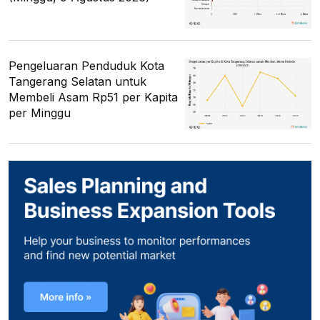
Pengeluaran Penduduk Kota
Tangerang Selatan untuk
Membeli Asam Rp51 per Kapita
per Minggu