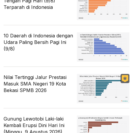
Tengah Pagi Hari (9/8)
Terparah di Indonesia
10 Daerah di Indonesia dengan
Udara Paling Bersih Pagi Ini
(9/8)
Nilai Tertinggi Jalur Prestasi
Masuk SMA Negeri 19 Kota
Bekasi SPMB 2026
Gunung Lewotobi Laki-laki
Kembali Erupsi Dini Hari Ini
(Minggu, 9 Agustus 2026)