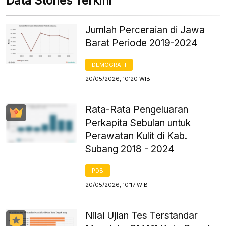
Data Stories Terkini
Jumlah Perceraian di Jawa
Barat Periode 2019-2024
DEMOGRAFI
20/05/2026, 10:20 WIB
Rata-Rata Pengeluaran
Perkapita Sebulan untuk
Perawatan Kulit di Kab.
Subang 2018 - 2024
PDB
20/05/2026, 10:17 WIB
Nilai Ujian Tes Terstandar