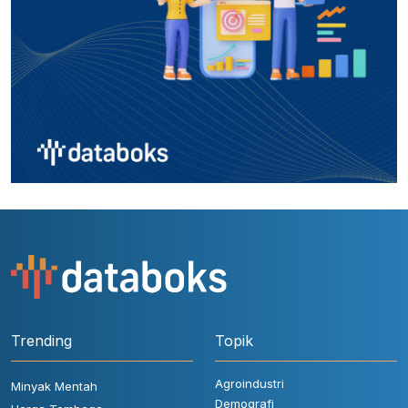
Trending
Topik
Agroindustri
Minyak Mentah
Demografi