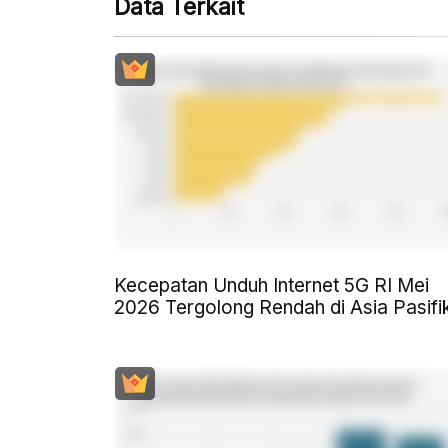
Data Terkait
Kecepatan Unduh Internet 5G RI Mei
2026 Tergolong Rendah di Asia Pasifi