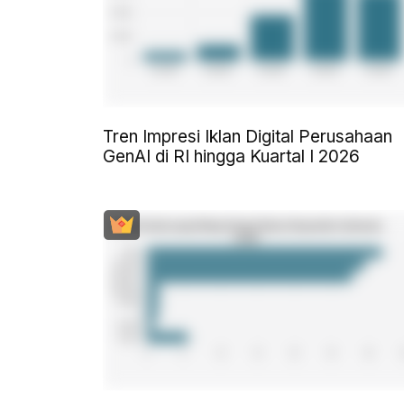
Tren Impresi Iklan Digital Perusahaan
GenAI di RI hingga Kuartal I 2026