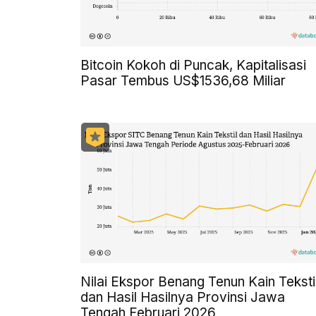
Bitcoin Kokoh di Puncak, Kapitalisasi
Pasar Tembus US$1536,68 Miliar
Nilai Ekspor Benang Tenun Kain Teksti
dan Hasil Hasilnya Provinsi Jawa
Tengah Februari 2026