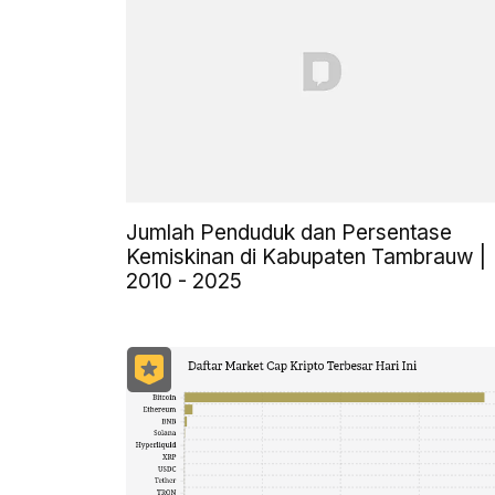
Jumlah Penduduk dan Persentase
Kemiskinan di Kabupaten Tambrauw |
2010 - 2025