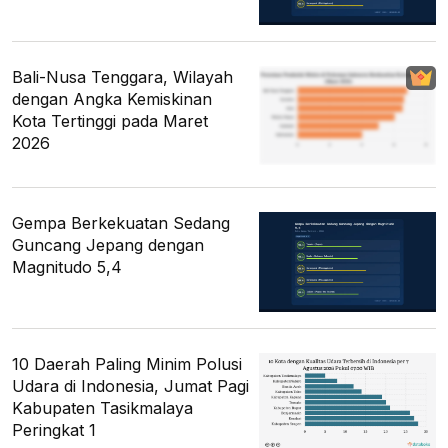
Bali-Nusa Tenggara, Wilayah
dengan Angka Kemiskinan
Kota Tertinggi pada Maret
2026
Gempa Berkekuatan Sedang
Guncang Jepang dengan
Magnitudo 5,4
10 Daerah Paling Minim Polusi
Udara di Indonesia, Jumat Pagi
Kabupaten Tasikmalaya
Peringkat 1