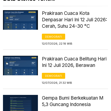
Prakiraan Cuaca Kota
Denpasar Hari Ini 12 Juli 2026:
Cerah, Suhu 24-30 °C
DEMOGRAFI
12/07/2026, 22:18 WIB
Prakiraan Cuaca Belitung Hari
Ini 12 Juli 2026, Berawan
DEMOGRAFI
12/07/2026, 21:32 WIB
Gempa Bumi Berkekuatan M
5,3 Guncang Indonesia