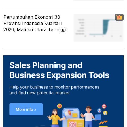
Pertumbuhan Ekonomi 38
Provinsi Indonesia Kuartal II
2026, Maluku Utara Tertinggi