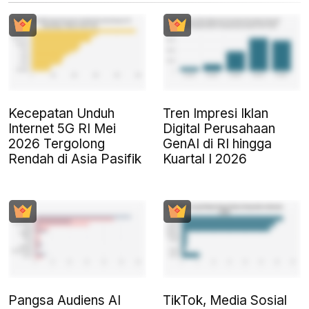
Kecepatan Unduh
Tren Impresi Iklan
Internet 5G RI Mei
Digital Perusahaan
2026 Tergolong
GenAI di RI hingga
Rendah di Asia Pasifik
Kuartal I 2026
Pangsa Audiens AI
TikTok, Media Sosial