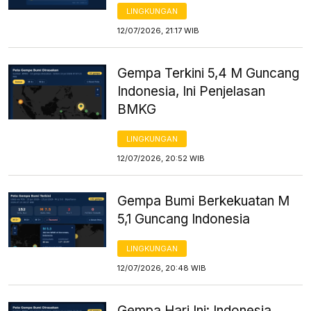
LINGKUNGAN
12/07/2026, 21:17 WIB
Gempa Terkini 5,4 M Guncang
Indonesia, Ini Penjelasan
BMKG
LINGKUNGAN
12/07/2026, 20:52 WIB
Gempa Bumi Berkekuatan M
5,1 Guncang Indonesia
LINGKUNGAN
12/07/2026, 20:48 WIB
Gempa Hari Ini: Indonesia