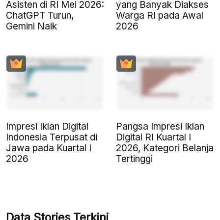
Asisten di RI Mei 2026:
yang Banyak Diakses
ChatGPT Turun,
Warga RI pada Awal
Gemini Naik
2026
Impresi Iklan Digital
Pangsa Impresi Iklan
Indonesia Terpusat di
Digital RI Kuartal I
Jawa pada Kuartal I
2026, Kategori Belanja
2026
Tertinggi
Data Stories Terkini