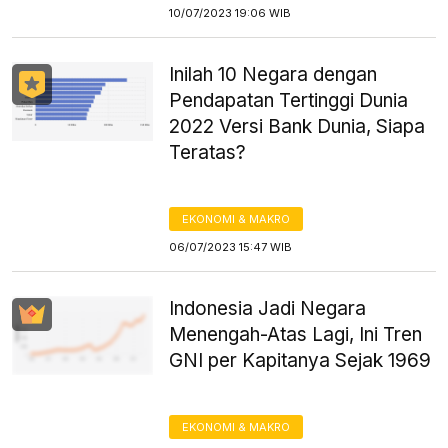
10/07/2023 19:06 WIB
Inilah 10 Negara dengan
Pendapatan Tertinggi Dunia
2022 Versi Bank Dunia, Siapa
Teratas?
EKONOMI & MAKRO
06/07/2023 15:47 WIB
Indonesia Jadi Negara
Menengah-Atas Lagi, Ini Tren
GNI per Kapitanya Sejak 1969
EKONOMI & MAKRO