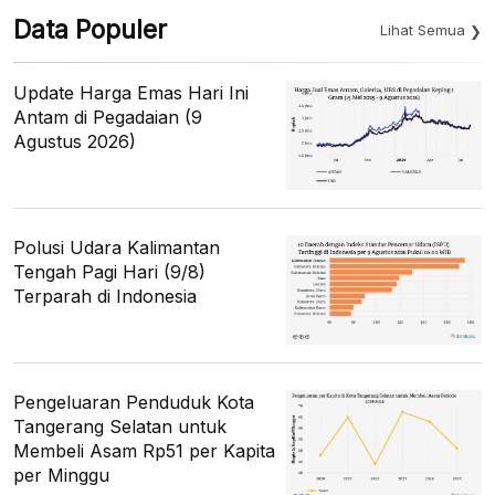
Data Populer
Lihat Semua
Update Harga Emas Hari Ini
Antam di Pegadaian (9
Agustus 2026)
Polusi Udara Kalimantan
Tengah Pagi Hari (9/8)
Terparah di Indonesia
Pengeluaran Penduduk Kota
Tangerang Selatan untuk
Membeli Asam Rp51 per Kapita
per Minggu