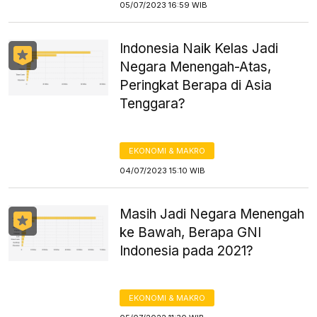
05/07/2023 16:59 WIB
Indonesia Naik Kelas Jadi
Negara Menengah-Atas,
Peringkat Berapa di Asia
Tenggara?
EKONOMI & MAKRO
04/07/2023 15:10 WIB
Masih Jadi Negara Menengah
ke Bawah, Berapa GNI
Indonesia pada 2021?
EKONOMI & MAKRO