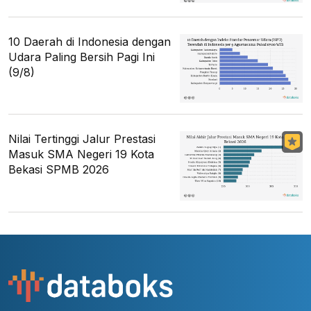
10 Daerah di Indonesia dengan
Udara Paling Bersih Pagi Ini
(9/8)
Nilai Tertinggi Jalur Prestasi
Masuk SMA Negeri 19 Kota
Bekasi SPMB 2026