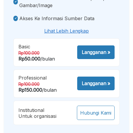
Gambar/image
Akses Ke Informasi Sumber Data
Lihat Lebih Lengkap
Basic
Langganan
»
Rp100.000
Rp50.000
/bulan
Professional
Langganan
»
Rp100.000
Rp150.000
/bulan
Institutional
Hubungi Kami
Untuk organisasi