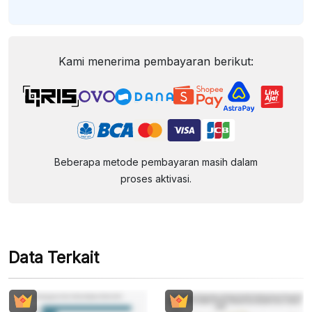
Kami menerima pembayaran berikut:
Beberapa metode pembayaran masih dalam
proses aktivasi.
Data Terkait