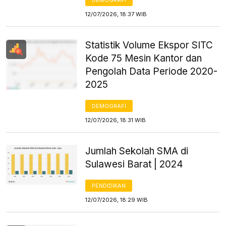
12/07/2026, 18:37 WIB
Statistik Volume Ekspor SITC
Kode 75 Mesin Kantor dan
Pengolah Data Periode 2020-
2025
DEMOGRAFI
12/07/2026, 18:31 WIB
Jumlah Sekolah SMA di
Sulawesi Barat | 2024
PENDIDIKAN
12/07/2026, 18:29 WIB