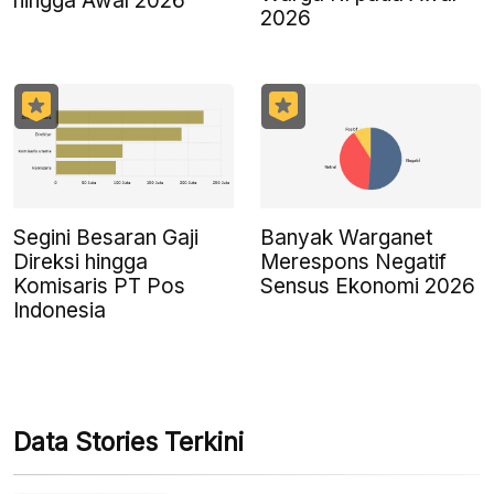
hingga Awal 2026
2026
Segini Besaran Gaji
Banyak Warganet
Direksi hingga
Merespons Negatif
Komisaris PT Pos
Sensus Ekonomi 2026
Indonesia
Data Stories Terkini