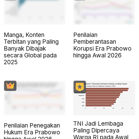
Manga, Konten
Penilaian
Terbitan yang Paling
Pemberantasan
Banyak Dibajak
Korupsi Era Prabowo
secara Global pada
hingga Awal 2026
2025
TNI Jadi Lembaga
Penilaian Penegakan
Paling Dipercaya
Hukum Era Prabowo
Warga RI pada Awal