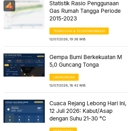
Statistik Rasio Penggunaan
Gas Rumah Tangga Periode
2015-2023
TEKNOLOGI & TELEKOMUNIKASI
12/07/2026, 19:38 WIB
Gempa Bumi Berkekuatan M
5,0 Guncang Tonga
LINGKUNGAN
12/07/2026, 18:42 WIB
Cuaca Rejang Lebong Hari Ini,
12 Juli 2026: Kabut/Asap
dengan Suhu 21-30 °C
DEMOGRAFI