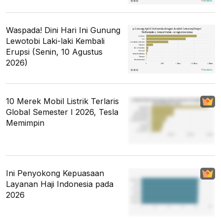
Waspada! Dini Hari Ini Gunung
Lewotobi Laki-laki Kembali
Erupsi (Senin, 10 Agustus
2026)
10 Merek Mobil Listrik Terlaris
Global Semester I 2026, Tesla
Memimpin
Ini Penyokong Kepuasaan
Layanan Haji Indonesia pada
2026