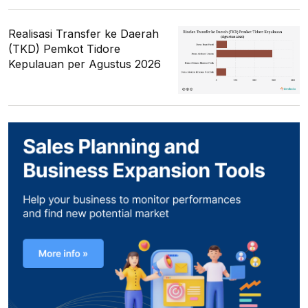
Realisasi Transfer ke Daerah
(TKD) Pemkot Tidore
Kepulauan per Agustus 2026