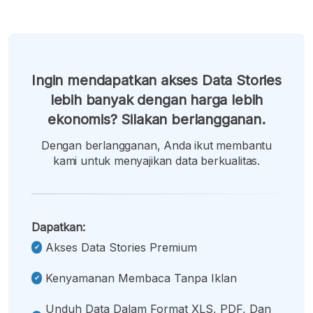
Ingin mendapatkan akses Data Stories
lebih banyak dengan harga lebih
ekonomis? Silakan berlangganan.
Dengan berlangganan, Anda ikut membantu
kami untuk menyajikan data berkualitas.
Dapatkan:
Akses Data Stories Premium
Kenyamanan Membaca Tanpa Iklan
Unduh Data Dalam Format XLS, PDF, Dan