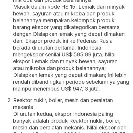
Masuk dalam kode HS 15, Lemak dan minyak
hewan, sayuran atau mikroba dan produk
belahannya merupakan kelompok produk
barang ekspor yang dikategorikan bersama
dengan Disiapkan lemak yang dapat dimakan
dan. Ekspor produk ini ke Federasi Rusia
berada di urutan pertama. Indonesia
mengekspor senilai US$ 585,89 juta. Nilai
ekspor Lemak dan minyak hewan, sayuran
atau mikroba dan produk belahannya;
Disiapkan lemak yang dapat dimakan; ini lebih
rendah dibandingkan periode sebelumnya yang
mampu menembus US$ 947,13 juta.
Reaktor nuklir, boiler, mesin dan peralatan
mekanis
Di urutan kedua, ekspor Indonesia paling
banyak adalah produk Reaktor nuklir, boiler,
mesin dan peralatan mekanis. Nilai ekspor dari