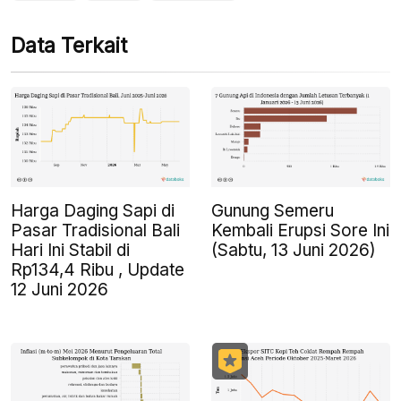
Data Terkait
Harga Daging Sapi di
Gunung Semeru
Pasar Tradisional Bali
Kembali Erupsi Sore Ini
Hari Ini Stabil di
(Sabtu, 13 Juni 2026)
Rp134,4 Ribu , Update
12 Juni 2026