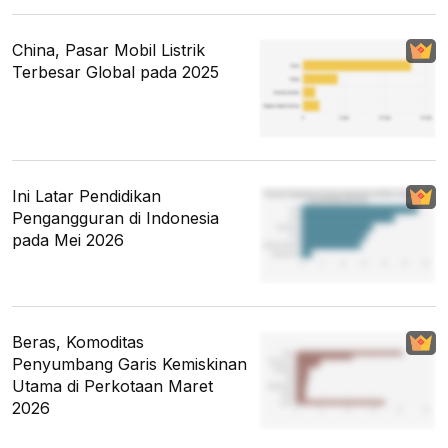
China, Pasar Mobil Listrik
Terbesar Global pada 2025
Ini Latar Pendidikan
Pengangguran di Indonesia
pada Mei 2026
Beras, Komoditas
Penyumbang Garis Kemiskinan
Utama di Perkotaan Maret
2026