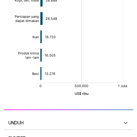
UNDUH