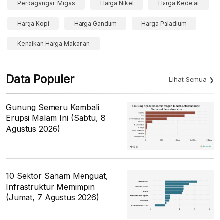
Perdagangan Migas
Harga Nikel
Harga Kedelai
Harga Kopi
Harga Gandum
Harga Paladium
Kenaikan Harga Makanan
Data Populer
Lihat Semua
Gunung Semeru Kembali
Erupsi Malam Ini (Sabtu, 8
Agustus 2026)
10 Sektor Saham Menguat,
Infrastruktur Memimpin
(Jumat, 7 Agustus 2026)