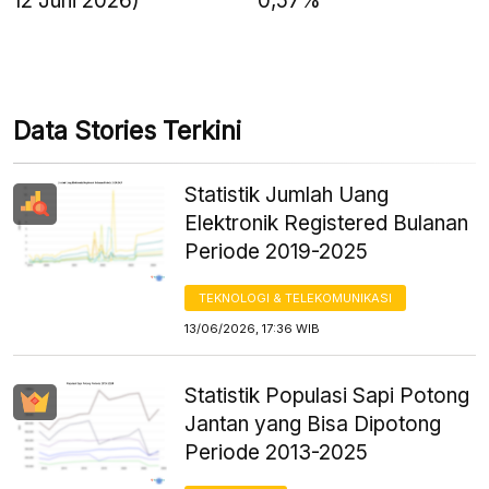
12 Juni 2026)
0,57%
Data Stories Terkini
Statistik Jumlah Uang
Elektronik Registered Bulanan
Periode 2019-2025
TEKNOLOGI & TELEKOMUNIKASI
13/06/2026, 17:36 WIB
Statistik Populasi Sapi Potong
Jantan yang Bisa Dipotong
Periode 2013-2025