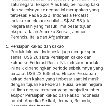
satu negara. Ekspor Alas kaki, pelindung kaki
dan sejenisnya ke negara ini merupakan yang
terbesar. Pada 2023, Indonesia tercatat
melakukan ekspor senilai US$ 30,83 juta.
Negara lain yang masuk lima besar tujuan
ekspor adalah Amerika Serikat, Jerman,
Perancis, Italia dan Afganistan.
Persiapan kakao dan kakao
Produk lainnya, Indonesia juga mengekspor
senilai US$ 28,1 juta Persiapan kakao dan
kakao ke Federasi Rusia. Nilai ekspor produk
ini naik dibandingkan periode sebelumnya yang
tercatat US$ 22.838 ribu. Ekspor Persiapan
kakao dan kakao yang terbesar saat ini masih
dengan tujuan ke Federasi Rusia. Selain negara
ini, lima negara terbesar yang menjadi sumber
ekspor Persiapan kakao dan kakao Indonesia
adalah Amerika Serikat, Jerman, Belanda,