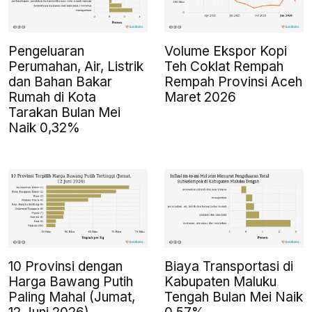
Pengeluaran
Volume Ekspor Kopi
Perumahan, Air, Listrik
Teh Coklat Rempah
dan Bahan Bakar
Rempah Provinsi Aceh
Rumah di Kota
Maret 2026
Tarakan Bulan Mei
Naik 0,32%
10 Provinsi dengan
Biaya Transportasi di
Harga Bawang Putih
Kabupaten Maluku
Paling Mahal (Jumat,
Tengah Bulan Mei Naik