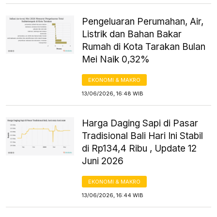
Pengeluaran Perumahan, Air,
Listrik dan Bahan Bakar
Rumah di Kota Tarakan Bulan
Mei Naik 0,32%
EKONOMI & MAKRO
13/06/2026, 16:48 WIB
Harga Daging Sapi di Pasar
Tradisional Bali Hari Ini Stabil
di Rp134,4 Ribu , Update 12
Juni 2026
EKONOMI & MAKRO
13/06/2026, 16:44 WIB