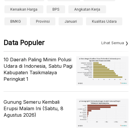
Kenaikan Harga
BPS
Angkatan Kerja
BMKG
Provinsi
Januari
Kualitas Udara
Data Populer
Lihat Semua
10 Daerah Paling Minim Polusi
Udara di Indonesia, Sabtu Pagi
Kabupaten Tasikmalaya
Peringkat 1
Gunung Semeru Kembali
Erupsi Malam Ini (Sabtu, 8
Agustus 2026)