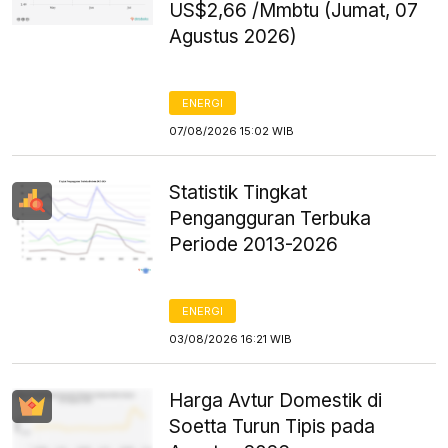
US$2,66 /Mmbtu (Jumat, 07
Agustus 2026)
ENERGI
07/08/2026 15:02 WIB
Statistik Tingkat
Pengangguran Terbuka
Periode 2013-2026
ENERGI
03/08/2026 16:21 WIB
Harga Avtur Domestik di
Soetta Turun Tipis pada