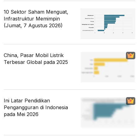
10 Sektor Saham Menguat,
Infrastruktur Memimpin
(Jumat, 7 Agustus 2026)
China, Pasar Mobil Listrik
Terbesar Global pada 2025
Ini Latar Pendidikan
Pengangguran di Indonesia
pada Mei 2026