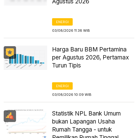
Agustus 2026
ENERGI
03/08/2026 11:38 WIB
Harga Baru BBM Pertamina
per Agustus 2026, Pertamax
Turun Tipis
ENERGI
03/08/2026 10:09 WIB
Statistik NPL Bank Umum
bukan Lapangan Usaha
Rumah Tangga - untuk
Pemilikan Rumah Tinggal