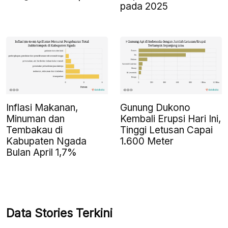
pada 2025
Inflasi Makanan,
Gunung Dukono
Minuman dan
Kembali Erupsi Hari Ini,
Tembakau di
Tinggi Letusan Capai
Kabupaten Ngada
1.600 Meter
Bulan April 1,7%
Data Stories Terkini