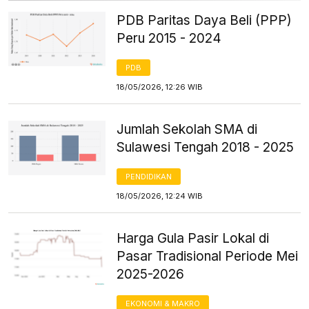
PDB Paritas Daya Beli (PPP)
Peru 2015 - 2024
PDB
18/05/2026, 12:26 WIB
Jumlah Sekolah SMA di
Sulawesi Tengah 2018 - 2025
PENDIDIKAN
18/05/2026, 12:24 WIB
Harga Gula Pasir Lokal di
Pasar Tradisional Periode Mei
2025-2026
EKONOMI & MAKRO