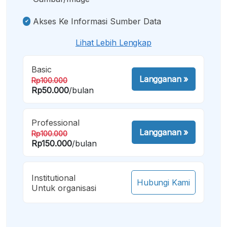
Akses Ke Informasi Sumber Data
Lihat Lebih Lengkap
Basic
Langganan
»
Rp100.000
Rp50.000
/bulan
Professional
Langganan
»
Rp100.000
Rp150.000
/bulan
Institutional
Hubungi Kami
Untuk organisasi