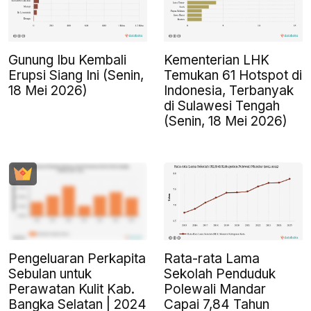
Gunung Ibu Kembali
Kementerian LHK
Erupsi Siang Ini (Senin,
Temukan 61 Hotspot di
18 Mei 2026)
Indonesia, Terbanyak
di Sulawesi Tengah
(Senin, 18 Mei 2026)
Pengeluaran Perkapita
Rata-rata Lama
Sebulan untuk
Sekolah Penduduk
Perawatan Kulit Kab.
Polewali Mandar
Bangka Selatan | 2024
Capai 7,84 Tahun