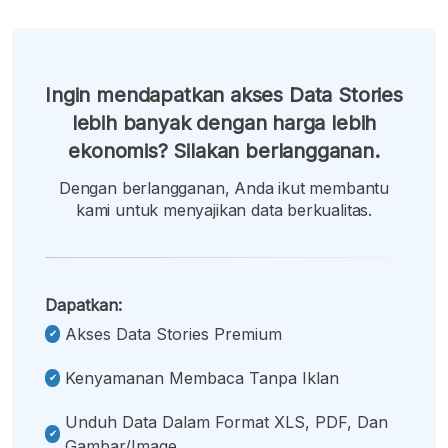
Ingin mendapatkan akses Data Stories
lebih banyak dengan harga lebih
ekonomis? Silakan berlangganan.
Dengan berlangganan, Anda ikut membantu
kami untuk menyajikan data berkualitas.
Dapatkan:
Akses Data Stories Premium
Kenyamanan Membaca Tanpa Iklan
Unduh Data Dalam Format XLS, PDF, Dan
Gambar/image