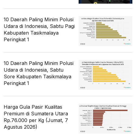
10 Daerah Paling Minim Polusi
Udara di Indonesia, Sabtu Pagi
Kabupaten Tasikmalaya
Peringkat 1
10 Daerah Paling Minim Polusi
Udara di Indonesia, Sabtu
Sore Kabupaten Tasikmalaya
Peringkat 1
Harga Gula Pasir Kualitas
Premium di Sumatera Utara
Rp.76.000 per Kg (Jumat, 7
Agustus 2026)