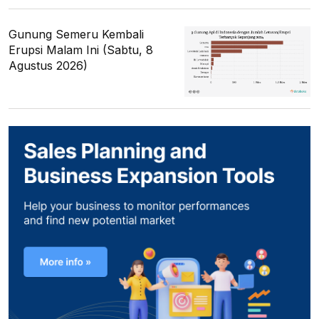
Gunung Semeru Kembali
Erupsi Malam Ini (Sabtu, 8
Agustus 2026)