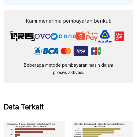
Kami menerima pembayaran berikut:
Beberapa metode pembayaran masih dalam
proses aktivasi.
Data Terkait