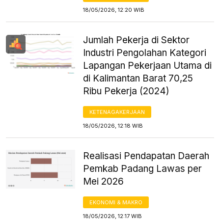
18/05/2026, 12:20 WIB
Jumlah Pekerja di Sektor
Industri Pengolahan Kategori
Lapangan Pekerjaan Utama di
di Kalimantan Barat 70,25
Ribu Pekerja (2024)
KETENAGAKERJAAN
18/05/2026, 12:18 WIB
Realisasi Pendapatan Daerah
Pemkab Padang Lawas per
Mei 2026
EKONOMI & MAKRO
18/05/2026, 12:17 WIB