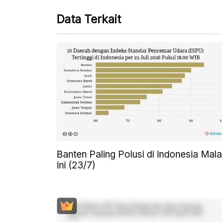
Data Terkait
Banten Paling Polusi di Indonesia Mal
Ini (23/7)