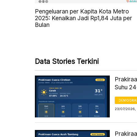
Pengeluaran per Kapita Kota Metro
2025: Kenaikan Jadi Rp1,84 Juta per
Bulan
Data Stories Terkini
Prakiraa
Suhu 24
DEMOGRA
23/07/2026,
Prakiraa