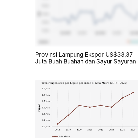
Provinsi Lampung Ekspor US$33,37
Juta Buah Buahan dan Sayur Sayuran