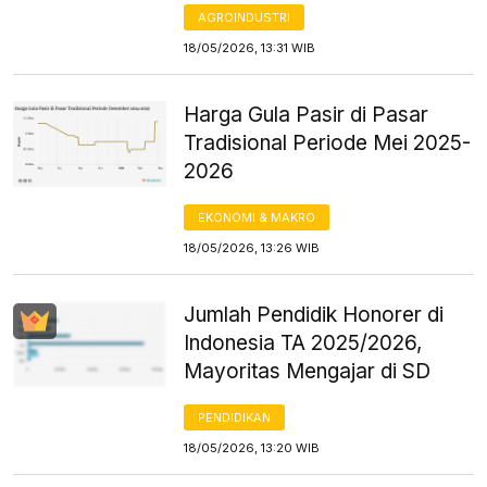
AGROINDUSTRI
18/05/2026, 13:31 WIB
Harga Gula Pasir di Pasar
Tradisional Periode Mei 2025-
2026
EKONOMI & MAKRO
18/05/2026, 13:26 WIB
Jumlah Pendidik Honorer di
Indonesia TA 2025/2026,
Mayoritas Mengajar di SD
PENDIDIKAN
18/05/2026, 13:20 WIB