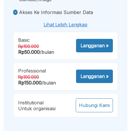
Akses Ke Informasi Sumber Data
Lihat Lebih Lengkap
Basic
Langganan
»
Rp100.000
Rp50.000
/bulan
Professional
Langganan
»
Rp100.000
Rp150.000
/bulan
Institutional
Hubungi Kami
Untuk organisasi