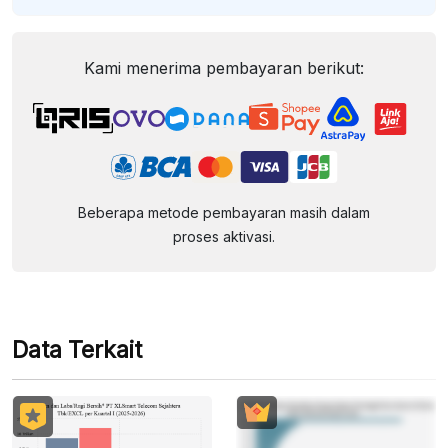
Kami menerima pembayaran berikut:
Beberapa metode pembayaran masih dalam
proses aktivasi.
Data Terkait