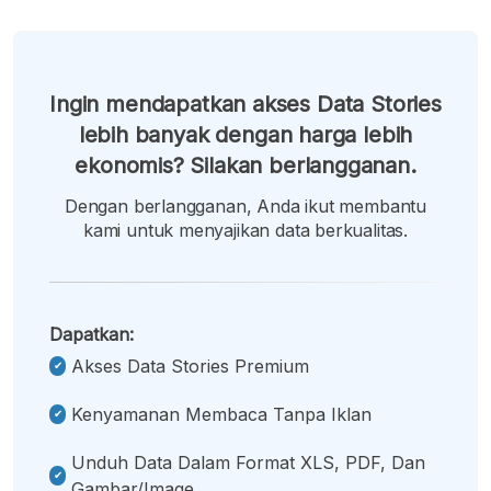
Ingin mendapatkan akses Data Stories
lebih banyak dengan harga lebih
ekonomis? Silakan berlangganan.
Dengan berlangganan, Anda ikut membantu
kami untuk menyajikan data berkualitas.
Dapatkan:
Akses Data Stories Premium
Kenyamanan Membaca Tanpa Iklan
Unduh Data Dalam Format XLS, PDF, Dan
Gambar/image