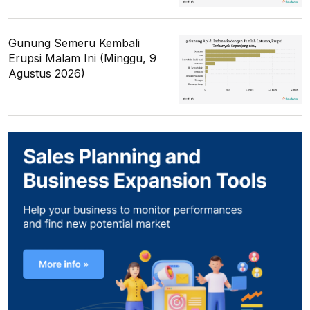
Gunung Semeru Kembali
Erupsi Malam Ini (Minggu, 9
Agustus 2026)