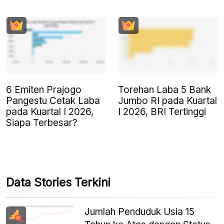
6 Emiten Prajogo
Torehan Laba 5 Bank
Pangestu Cetak Laba
Jumbo RI pada Kuartal
pada Kuartal I 2026,
I 2026, BRI Tertinggi
Siapa Terbesar?
Data Stories Terkini
Jumlah Penduduk Usia 15