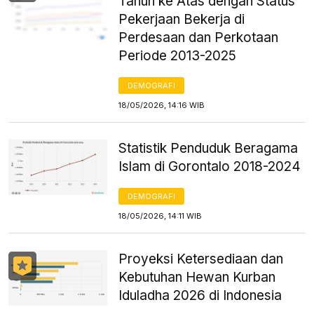
Tahun ke Atas dengan Status
Pekerjaan Bekerja di
Perdesaan dan Perkotaan
Periode 2013-2025
DEMOGRAFI
18/05/2026, 14:16 WIB
Statistik Penduduk Beragama
Islam di Gorontalo 2018-2024
DEMOGRAFI
18/05/2026, 14:11 WIB
Proyeksi Ketersediaan dan
Kebutuhan Hewan Kurban
Iduladha 2026 di Indonesia