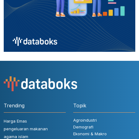
Trending
Topik
Agroindustri
Harga Emas
Demografi
pengeluaran makanan
Ekonomi & Makro
agama islam