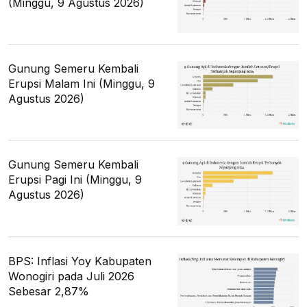
(Minggu, 9 Agustus 2026)
Gunung Semeru Kembali
Erupsi Malam Ini (Minggu, 9
Agustus 2026)
Gunung Semeru Kembali
Erupsi Pagi Ini (Minggu, 9
Agustus 2026)
BPS: Inflasi Yoy Kabupaten
Wonogiri pada Juli 2026
Sebesar 2,87%