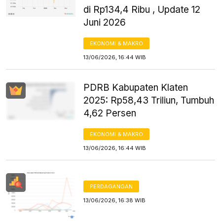
di Rp134,4 Ribu , Update 12
Juni 2026
EKONOMI & MAKRO
13/06/2026, 16:44 WIB
PDRB Kabupaten Klaten
2025: Rp58,43 Triliun, Tumbuh
4,62 Persen
EKONOMI & MAKRO
13/06/2026, 16:44 WIB
PERDAGANGAN
13/06/2026, 16:38 WIB