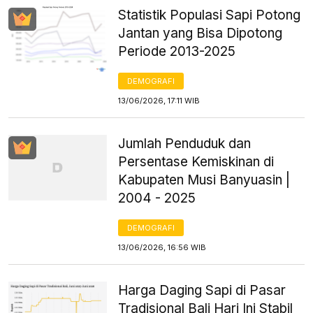
Statistik Populasi Sapi Potong
Jantan yang Bisa Dipotong
Periode 2013-2025
DEMOGRAFI
13/06/2026, 17:11 WIB
Jumlah Penduduk dan
Persentase Kemiskinan di
Kabupaten Musi Banyuasin |
2004 - 2025
DEMOGRAFI
13/06/2026, 16:56 WIB
Harga Daging Sapi di Pasar
Tradisional Bali Hari Ini Stabil