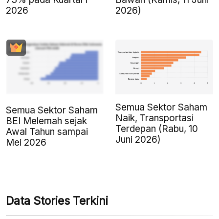
2026
2026)
Semua Sektor Saham
Semua Sektor Saham
Naik, Transportasi
BEI Melemah sejak
Terdepan (Rabu, 10
Awal Tahun sampai
Juni 2026)
Mei 2026
Data Stories Terkini