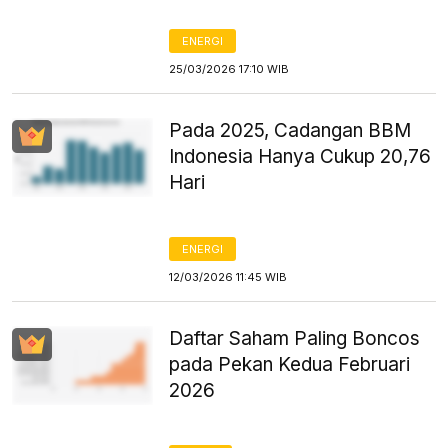
ENERGI
25/03/2026 17:10 WIB
Pada 2025, Cadangan BBM
Indonesia Hanya Cukup 20,76
Hari
ENERGI
12/03/2026 11:45 WIB
Daftar Saham Paling Boncos
pada Pekan Kedua Februari
2026