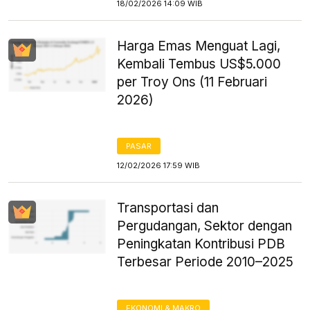
18/02/2026 14:09 WIB
Harga Emas Menguat Lagi,
Kembali Tembus US$5.000
per Troy Ons (11 Februari
2026)
PASAR
12/02/2026 17:59 WIB
Transportasi dan
Pergudangan, Sektor dengan
Peningkatan Kontribusi PDB
Terbesar Periode 2010–2025
EKONOMI & MAKRO