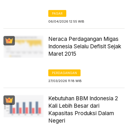
PASAR
06/04/2026 12:55 WIB
Neraca Perdagangan Migas
Indonesia Selalu Defisit Sejak
Maret 2015
PERDAGANGAN
27/03/2026 11:18 WIB
Kebutuhan BBM Indonesia 2
Kali Lebih Besar dari
Kapasitas Produksi Dalam
Negeri