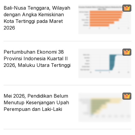
Bali-Nusa Tenggara, Wilayah
dengan Angka Kemiskinan
Kota Tertinggi pada Maret
2026
Pertumbuhan Ekonomi 38
Provinsi Indonesia Kuartal II
2026, Maluku Utara Tertinggi
Mei 2026, Pendidikan Belum
Menutup Kesenjangan Upah
Perempuan dan Laki-Laki