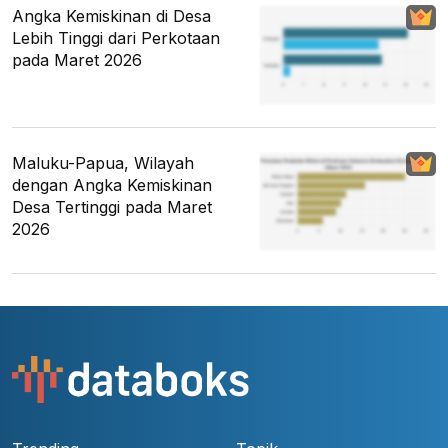
Angka Kemiskinan di Desa
Lebih Tinggi dari Perkotaan
pada Maret 2026
Maluku-Papua, Wilayah
dengan Angka Kemiskinan
Desa Tertinggi pada Maret
2026