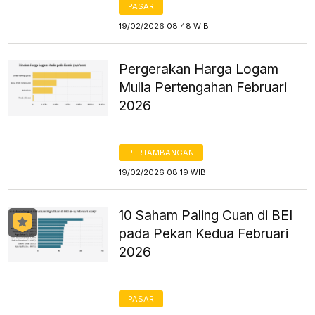
PASAR
19/02/2026 08:48 WIB
Pergerakan Harga Logam
Mulia Pertengahan Februari
2026
PERTAMBANGAN
19/02/2026 08:19 WIB
10 Saham Paling Cuan di BEI
pada Pekan Kedua Februari
2026
PASAR