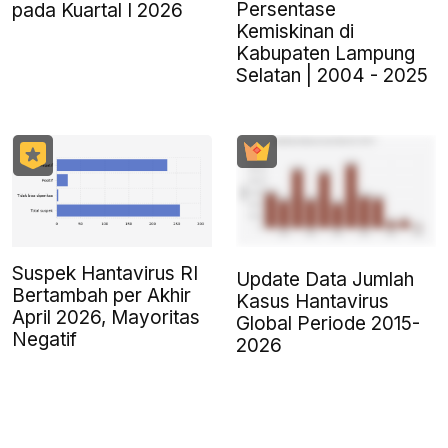
Persentase
pada Kuartal I 2026
Kemiskinan di
Kabupaten Lampung
Selatan | 2004 - 2025
Suspek Hantavirus RI
Update Data Jumlah
Bertambah per Akhir
Kasus Hantavirus
April 2026, Mayoritas
Global Periode 2015-
Negatif
2026