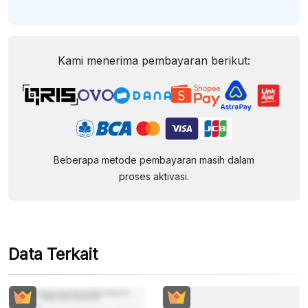
Kami menerima pembayaran berikut:
Beberapa metode pembayaran masih dalam
proses aktivasi.
Data Terkait