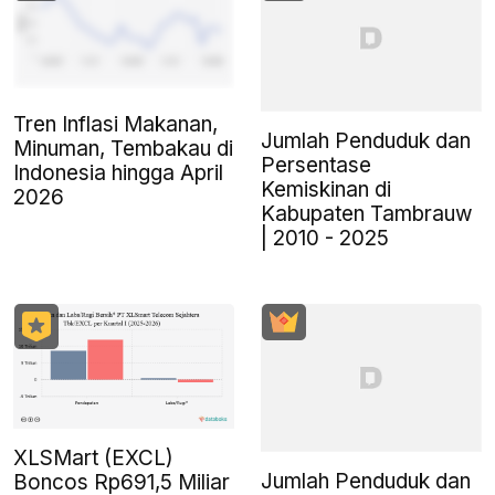
Tren Inflasi Makanan,
Jumlah Penduduk dan
Minuman, Tembakau di
Persentase
Indonesia hingga April
Kemiskinan di
2026
Kabupaten Tambrauw
| 2010 - 2025
XLSMart (EXCL)
Jumlah Penduduk dan
Boncos Rp691,5 Miliar