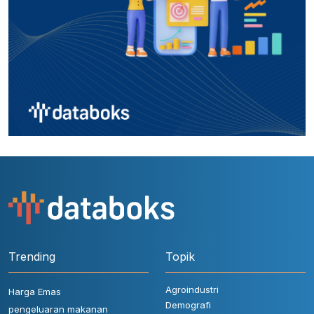
Trending
Topik
Agroindustri
Harga Emas
Demografi
pengeluaran makanan