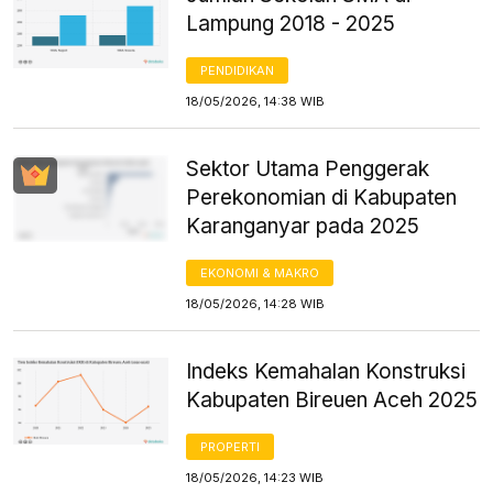
Lampung 2018 - 2025
PENDIDIKAN
18/05/2026, 14:38 WIB
Sektor Utama Penggerak
Perekonomian di Kabupaten
Karanganyar pada 2025
EKONOMI & MAKRO
18/05/2026, 14:28 WIB
Indeks Kemahalan Konstruksi
Kabupaten Bireuen Aceh 2025
PROPERTI
18/05/2026, 14:23 WIB