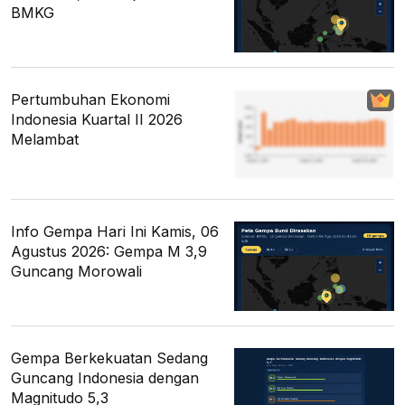
BMKG
Pertumbuhan Ekonomi
Indonesia Kuartal II 2026
Melambat
Info Gempa Hari Ini Kamis, 06
Agustus 2026: Gempa M 3,9
Guncang Morowali
Gempa Berkekuatan Sedang
Guncang Indonesia dengan
Magnitudo 5,3