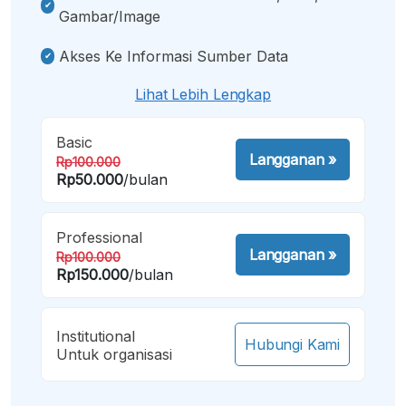
Gambar/image
Akses Ke Informasi Sumber Data
Lihat Lebih Lengkap
Basic
Langganan
»
Rp100.000
Rp50.000
/bulan
Professional
Langganan
»
Rp100.000
Rp150.000
/bulan
Institutional
Hubungi Kami
Untuk organisasi