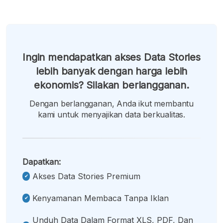
Ingin mendapatkan akses Data Stories
lebih banyak dengan harga lebih
ekonomis? Silakan berlangganan.
Dengan berlangganan, Anda ikut membantu
kami untuk menyajikan data berkualitas.
Dapatkan:
Akses Data Stories Premium
Kenyamanan Membaca Tanpa Iklan
Unduh Data Dalam Format XLS, PDF, Dan