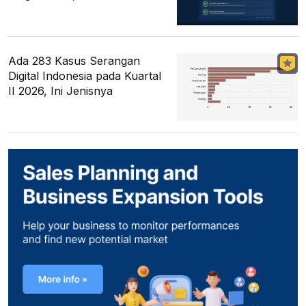
Ada 283 Kasus Serangan
Digital Indonesia pada Kuartal
II 2026, Ini Jenisnya