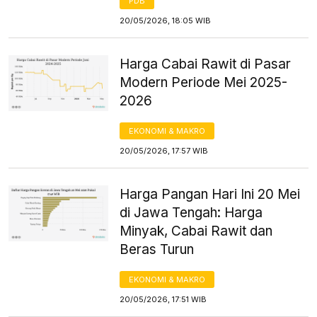
PDB
20/05/2026, 18:05 WIB
Harga Cabai Rawit di Pasar
Modern Periode Mei 2025-
2026
EKONOMI & MAKRO
20/05/2026, 17:57 WIB
Harga Pangan Hari Ini 20 Mei
di Jawa Tengah: Harga
Minyak, Cabai Rawit dan
Beras Turun
EKONOMI & MAKRO
20/05/2026, 17:51 WIB