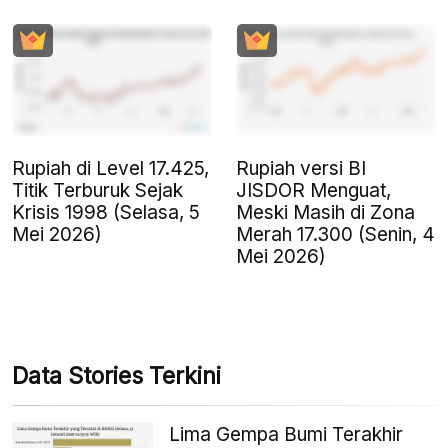
Rupiah di Level 17.425,
Rupiah versi BI
Titik Terburuk Sejak
JISDOR Menguat,
Krisis 1998 (Selasa, 5
Meski Masih di Zona
Mei 2026)
Merah 17.300 (Senin, 4
Mei 2026)
Data Stories Terkini
Lima Gempa Bumi Terakhir