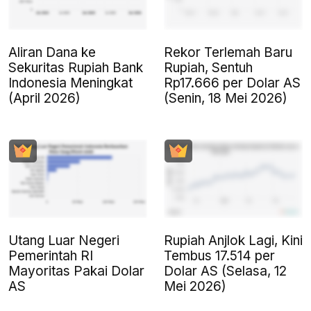
Aliran Dana ke
Rekor Terlemah Baru
Sekuritas Rupiah Bank
Rupiah, Sentuh
Indonesia Meningkat
Rp17.666 per Dolar AS
(April 2026)
(Senin, 18 Mei 2026)
Utang Luar Negeri
Rupiah Anjlok Lagi, Kini
Pemerintah RI
Tembus 17.514 per
Mayoritas Pakai Dolar
Dolar AS (Selasa, 12
AS
Mei 2026)