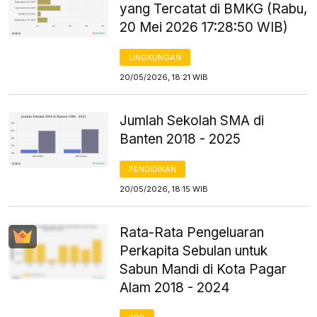
yang Tercatat di BMKG (Rabu,
20 Mei 2026 17:28:50 WIB)
LINGKUNGAN
20/05/2026, 18:21 WIB
Jumlah Sekolah SMA di
Banten 2018 - 2025
PENDIDIKAN
20/05/2026, 18:15 WIB
Rata-Rata Pengeluaran
Perkapita Sebulan untuk
Sabun Mandi di Kota Pagar
Alam 2018 - 2024