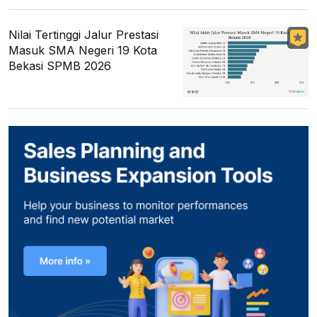
Nilai Tertinggi Jalur Prestasi
Masuk SMA Negeri 19 Kota
Bekasi SPMB 2026