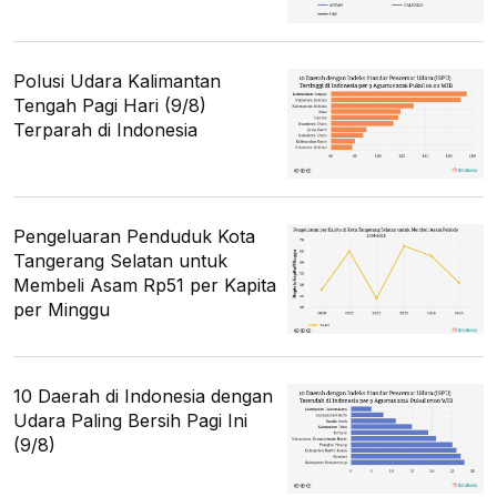
Polusi Udara Kalimantan
Tengah Pagi Hari (9/8)
Terparah di Indonesia
Pengeluaran Penduduk Kota
Tangerang Selatan untuk
Membeli Asam Rp51 per Kapita
per Minggu
10 Daerah di Indonesia dengan
Udara Paling Bersih Pagi Ini
(9/8)