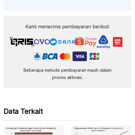
Kami menerima pembayaran berikut:
Beberapa metode pembayaran masih dalam
proses aktivasi.
Data Terkait