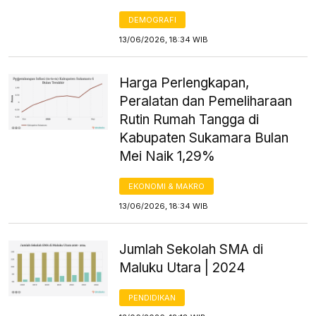
DEMOGRAFI
13/06/2026, 18:34 WIB
Harga Perlengkapan,
Peralatan dan Pemeliharaan
Rutin Rumah Tangga di
Kabupaten Sukamara Bulan
Mei Naik 1,29%
EKONOMI & MAKRO
13/06/2026, 18:34 WIB
Jumlah Sekolah SMA di
Maluku Utara | 2024
PENDIDIKAN