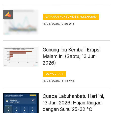
LAYANAN KONSUMEN & KESEHATAN
13/06/2026, 19:26 WIB
Gunung Ibu Kembali Erupsi
Malam Ini (Sabtu, 13 Juni
2026)
DEMOGRAFI
13/06/2026, 18:48 WIB
Cuaca Labuhanbatu Hari Ini,
13 Juni 2026: Hujan Ringan
dengan Suhu 25-32 °C