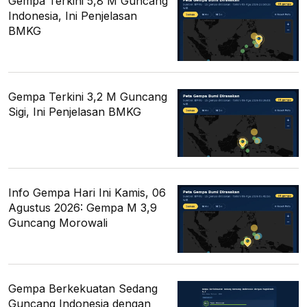
Gempa Terkini 5,8 M Guncang
Indonesia, Ini Penjelasan
BMKG
Gempa Terkini 3,2 M Guncang
Sigi, Ini Penjelasan BMKG
Info Gempa Hari Ini Kamis, 06
Agustus 2026: Gempa M 3,9
Guncang Morowali
Gempa Berkekuatan Sedang
Guncang Indonesia dengan