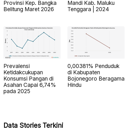
Provinsi Kep. Bangka
Mandi Kab. Maluku
Belitung Maret 2026
Tenggara | 2024
Prevalensi
0,00381% Penduduk
Ketidakcukupan
di Kabupaten
Konsumsi Pangan di
Bojonegoro Beragama
Asahan Capai 6,74%
Hindu
pada 2025
Data Stories Terkini