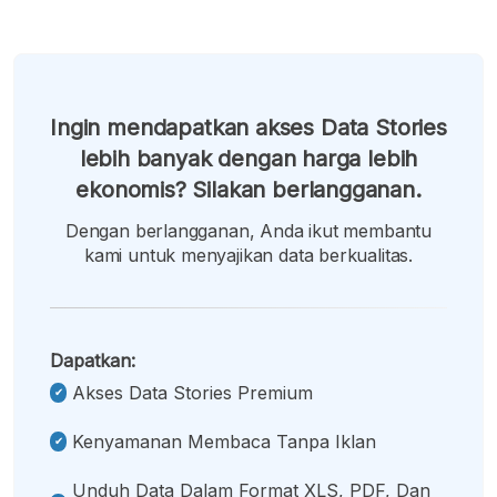
Ingin mendapatkan akses Data Stories
lebih banyak dengan harga lebih
ekonomis? Silakan berlangganan.
Dengan berlangganan, Anda ikut membantu
kami untuk menyajikan data berkualitas.
Dapatkan:
Akses Data Stories Premium
Kenyamanan Membaca Tanpa Iklan
Unduh Data Dalam Format XLS, PDF, Dan