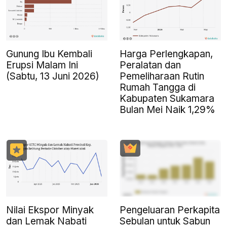
Gunung Ibu Kembali
Harga Perlengkapan,
Erupsi Malam Ini
Peralatan dan
(Sabtu, 13 Juni 2026)
Pemeliharaan Rutin
Rumah Tangga di
Kabupaten Sukamara
Bulan Mei Naik 1,29%
Nilai Ekspor Minyak
Pengeluaran Perkapita
dan Lemak Nabati
Sebulan untuk Sabun