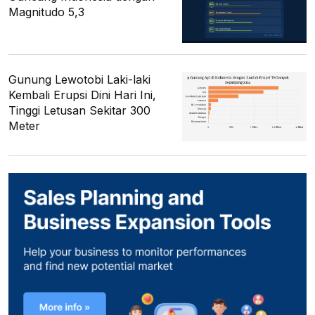
Magnitudo 5,3
Gunung Lewotobi Laki-laki
Kembali Erupsi Dini Hari Ini,
Tinggi Letusan Sekitar 300
Meter