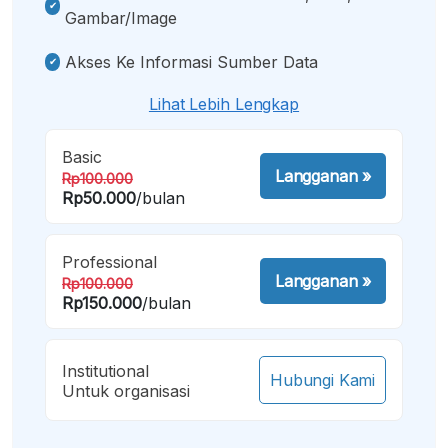
Gambar/image
Akses Ke Informasi Sumber Data
Lihat Lebih Lengkap
Basic
Langganan
»
Rp100.000
Rp50.000
/bulan
Professional
Langganan
»
Rp100.000
Rp150.000
/bulan
Institutional
Hubungi Kami
Untuk organisasi