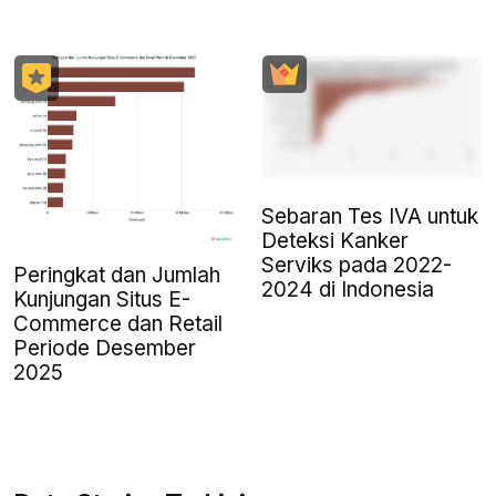
Sebaran Tes IVA untuk
Deteksi Kanker
Serviks pada 2022-
Peringkat dan Jumlah
2024 di Indonesia
Kunjungan Situs E-
Commerce dan Retail
Periode Desember
2025