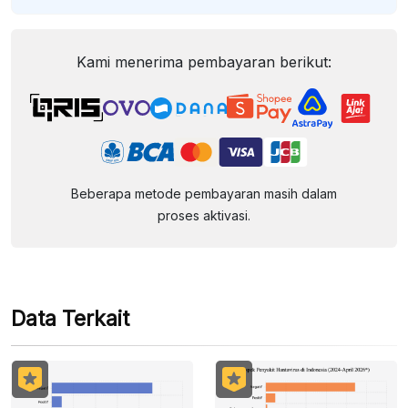
Kami menerima pembayaran berikut:
Beberapa metode pembayaran masih dalam
proses aktivasi.
Data Terkait