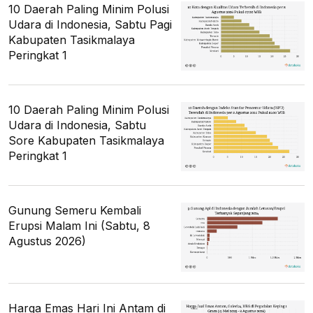
10 Daerah Paling Minim Polusi
Udara di Indonesia, Sabtu Pagi
Kabupaten Tasikmalaya
Peringkat 1
10 Daerah Paling Minim Polusi
Udara di Indonesia, Sabtu
Sore Kabupaten Tasikmalaya
Peringkat 1
Gunung Semeru Kembali
Erupsi Malam Ini (Sabtu, 8
Agustus 2026)
Harga Emas Hari Ini Antam di