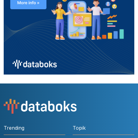
Trending
Topik