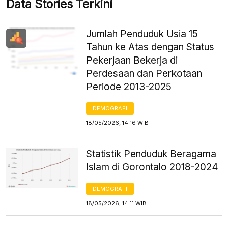
Data Stories Terkini
Jumlah Penduduk Usia 15
Tahun ke Atas dengan Status
Pekerjaan Bekerja di
Perdesaan dan Perkotaan
Periode 2013-2025
DEMOGRAFI
18/05/2026, 14:16 WIB
Statistik Penduduk Beragama
Islam di Gorontalo 2018-2024
DEMOGRAFI
18/05/2026, 14:11 WIB