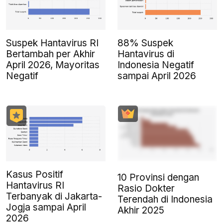
Suspek Hantavirus RI
88% Suspek
Bertambah per Akhir
Hantavirus di
April 2026, Mayoritas
Indonesia Negatif
Negatif
sampai April 2026
Kasus Positif
10 Provinsi dengan
Hantavirus RI
Rasio Dokter
Terbanyak di Jakarta-
Terendah di Indonesia
Jogja sampai April
Akhir 2025
2026