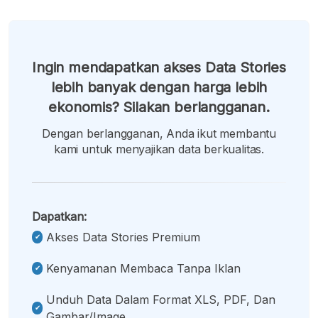
Ingin mendapatkan akses Data Stories
lebih banyak dengan harga lebih
ekonomis? Silakan berlangganan.
Dengan berlangganan, Anda ikut membantu
kami untuk menyajikan data berkualitas.
Dapatkan:
Akses Data Stories Premium
Kenyamanan Membaca Tanpa Iklan
Unduh Data Dalam Format XLS, PDF, Dan
Gambar/image