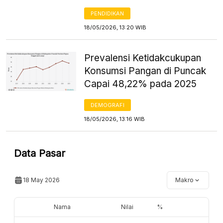
PENDIDIKAN
18/05/2026, 13:20 WIB
Prevalensi Ketidakcukupan
Konsumsi Pangan di Puncak
Capai 48,22% pada 2025
DEMOGRAFI
18/05/2026, 13:16 WIB
Data Pasar
18 May 2026
Makro
Nama
Nilai
%