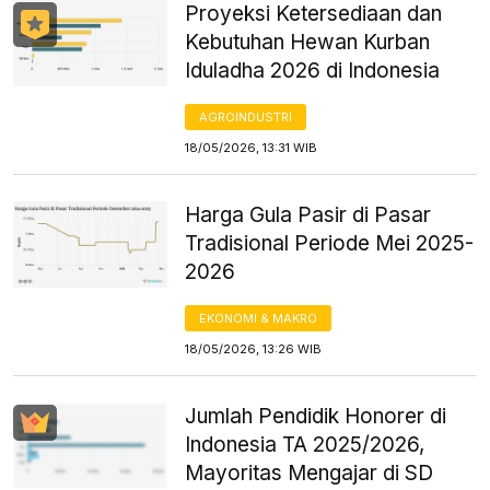
Proyeksi Ketersediaan dan
Kebutuhan Hewan Kurban
Iduladha 2026 di Indonesia
AGROINDUSTRI
18/05/2026, 13:31 WIB
Harga Gula Pasir di Pasar
Tradisional Periode Mei 2025-
2026
EKONOMI & MAKRO
18/05/2026, 13:26 WIB
Jumlah Pendidik Honorer di
Indonesia TA 2025/2026,
Mayoritas Mengajar di SD