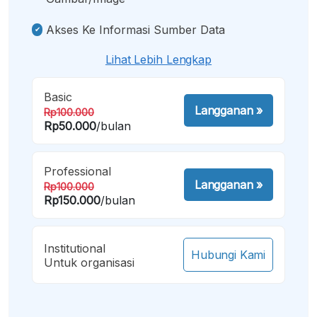
Akses Ke Informasi Sumber Data
Lihat Lebih Lengkap
Basic
Langganan
»
Rp100.000
Rp50.000
/bulan
Professional
Langganan
»
Rp100.000
Rp150.000
/bulan
Institutional
Hubungi Kami
Untuk organisasi