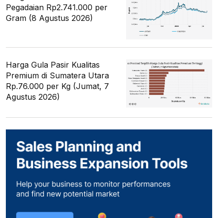
Pegadaian Rp2.741.000 per
Gram (8 Agustus 2026)
Harga Gula Pasir Kualitas
Premium di Sumatera Utara
Rp.76.000 per Kg (Jumat, 7
Agustus 2026)