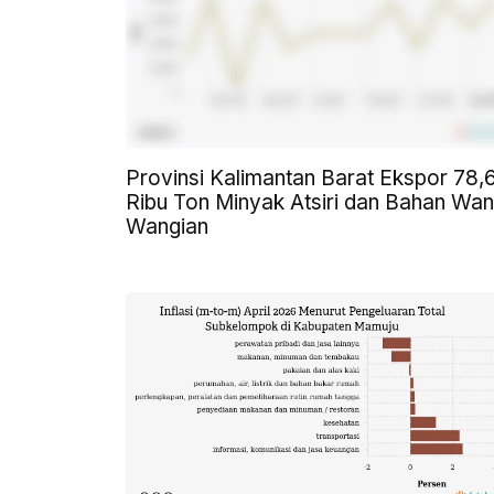
Provinsi Kalimantan Barat Ekspor 78,
Ribu Ton Minyak Atsiri dan Bahan Wan
Wangian