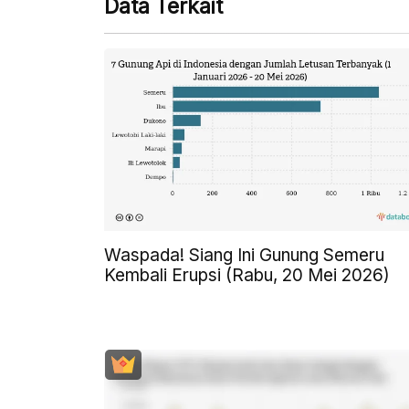
Data Terkait
Waspada! Siang Ini Gunung Semeru
Kembali Erupsi (Rabu, 20 Mei 2026)