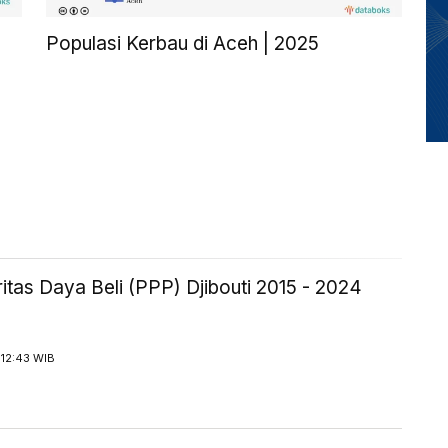
Populasi Kerbau di Aceh | 2025
tas Daya Beli (PPP) Djibouti 2015 - 2024
 12:43 WIB