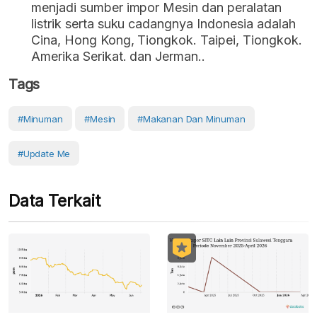
menjadi sumber impor Mesin dan peralatan
listrik serta suku cadangnya Indonesia adalah
Cina, Hong Kong, Tiongkok. Taipei, Tiongkok.
Amerika Serikat. dan Jerman..
Tags
#Minuman
#Mesin
#makanan Dan Minuman
#Update Me
Data Terkait