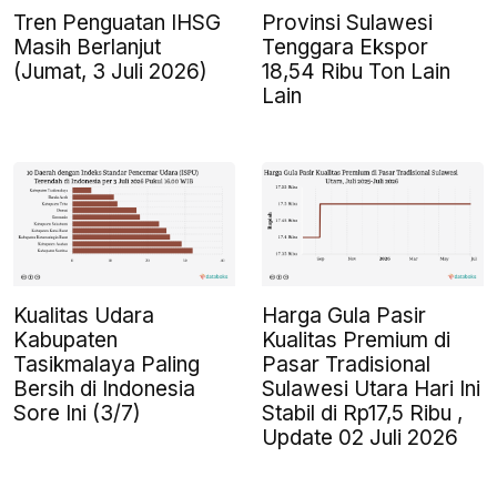
Tren Penguatan IHSG
Provinsi Sulawesi
Masih Berlanjut
Tenggara Ekspor
(Jumat, 3 Juli 2026)
18,54 Ribu Ton Lain
Lain
Kualitas Udara
Harga Gula Pasir
Kabupaten
Kualitas Premium di
Tasikmalaya Paling
Pasar Tradisional
Bersih di Indonesia
Sulawesi Utara Hari Ini
Sore Ini (3/7)
Stabil di Rp17,5 Ribu ,
Update 02 Juli 2026