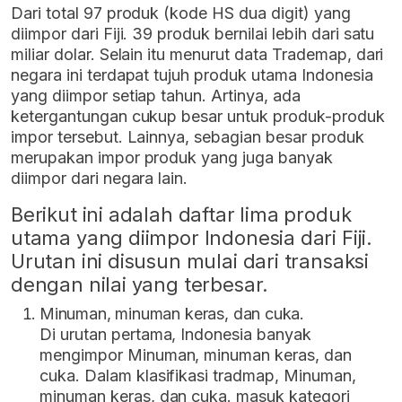
Dari total 97 produk (kode HS dua digit) yang
diimpor dari Fiji. 39 produk bernilai lebih dari satu
miliar dolar. Selain itu menurut data Trademap, dari
negara ini terdapat tujuh produk utama Indonesia
yang diimpor setiap tahun. Artinya, ada
ketergantungan cukup besar untuk produk-produk
impor tersebut. Lainnya, sebagian besar produk
merupakan impor produk yang juga banyak
diimpor dari negara lain.
Berikut ini adalah daftar lima produk
utama yang diimpor Indonesia dari Fiji.
Urutan ini disusun mulai dari transaksi
dengan nilai yang terbesar.
Minuman, minuman keras, dan cuka.
Di urutan pertama, Indonesia banyak
mengimpor Minuman, minuman keras, dan
cuka. Dalam klasifikasi tradmap, Minuman,
minuman keras, dan cuka. masuk kategori