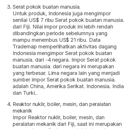
Serat pokok buatan manusia.
Untuk produk, Indonesia juga mengimpor
senilai US$ 7 ribu Serat pokok buatan manusia.
dari Fiji. Nilai impor produk ini lebih rendah
dibandingkan periode sebelumnya yang
mampu menembus US$ 21 ribu. Data
Trademap memperlihatkan aktivitas dagang
Indonesia mengimpor Serat pokok buatan
manusia. dari -4 negara. Impor Serat pokok
buatan manusia. dari negara ini merupakan
yang terbesar. Lima negara lain yang menjadi
sumber impor Serat pokok buatan manusia.
adalah China, Amerika Serikat. Indonesia. India
dan Turki..
Reaktor nuklir, boiler, mesin, dan peralatan
mekanik
Impor Reaktor nuklir, boiler, mesin, dan
peralatan mekanik dari Fiji, saat ini merupakan