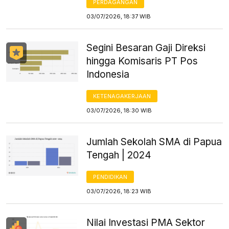
PERDAGANGAN
03/07/2026, 18:37 WIB
Segini Besaran Gaji Direksi
hingga Komisaris PT Pos
Indonesia
KETENAGAKERJAAN
03/07/2026, 18:30 WIB
Jumlah Sekolah SMA di Papua
Tengah | 2024
PENDIDIKAN
03/07/2026, 18:23 WIB
Nilai Investasi PMA Sektor