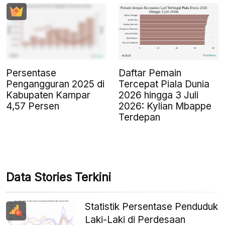
Persentase
Daftar Pemain
Pengangguran 2025 di
Tercepat Piala Dunia
Kabupaten Kampar
2026 hingga 3 Juli
4,57 Persen
2026: Kylian Mbappe
Terdepan
Data Stories Terkini
Statistik Persentase Penduduk
Laki-Laki di Perdesaan