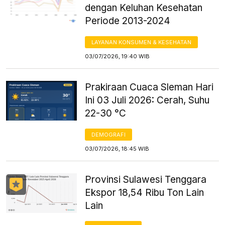
dengan Keluhan Kesehatan
Periode 2013-2024
LAYANAN KONSUMEN & KESEHATAN
03/07/2026, 19:40 WIB
Prakiraan Cuaca Sleman Hari
Ini 03 Juli 2026: Cerah, Suhu
22-30 °C
DEMOGRAFI
03/07/2026, 18:45 WIB
Provinsi Sulawesi Tenggara
Ekspor 18,54 Ribu Ton Lain
Lain