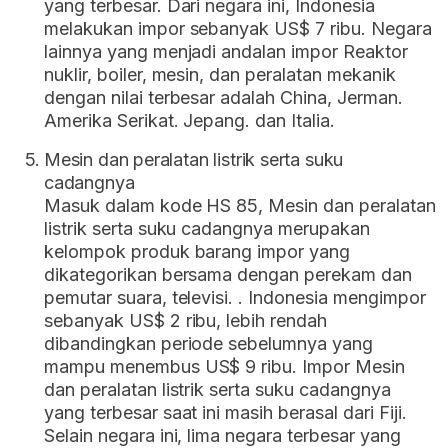
yang terbesar. Dari negara ini, Indonesia
melakukan impor sebanyak US$ 7 ribu. Negara
lainnya yang menjadi andalan impor Reaktor
nuklir, boiler, mesin, dan peralatan mekanik
dengan nilai terbesar adalah China, Jerman.
Amerika Serikat. Jepang. dan Italia.
Mesin dan peralatan listrik serta suku
cadangnya
Masuk dalam kode HS 85, Mesin dan peralatan
listrik serta suku cadangnya merupakan
kelompok produk barang impor yang
dikategorikan bersama dengan perekam dan
pemutar suara, televisi. . Indonesia mengimpor
sebanyak US$ 2 ribu, lebih rendah
dibandingkan periode sebelumnya yang
mampu menembus US$ 9 ribu. Impor Mesin
dan peralatan listrik serta suku cadangnya
yang terbesar saat ini masih berasal dari Fiji.
Selain negara ini, lima negara terbesar yang