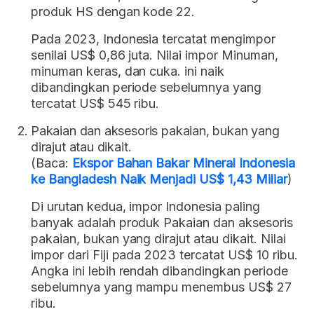
produk HS dengan kode 22.
Pada 2023, Indonesia tercatat mengimpor
senilai US$ 0,86 juta. Nilai impor Minuman,
minuman keras, dan cuka. ini naik
dibandingkan periode sebelumnya yang
tercatat US$ 545 ribu.
Pakaian dan aksesoris pakaian, bukan yang
dirajut atau dikait.
(Baca:
Ekspor Bahan Bakar Mineral Indonesia
ke Bangladesh Naik Menjadi US$ 1,43 Miliar
)
Di urutan kedua, impor Indonesia paling
banyak adalah produk Pakaian dan aksesoris
pakaian, bukan yang dirajut atau dikait. Nilai
impor dari Fiji pada 2023 tercatat US$ 10 ribu.
Angka ini lebih rendah dibandingkan periode
sebelumnya yang mampu menembus US$ 27
ribu.