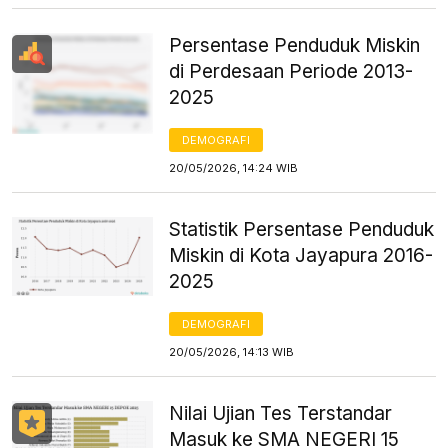
Persentase Penduduk Miskin
di Perdesaan Periode 2013-
2025
DEMOGRAFI
20/05/2026, 14:24 WIB
Statistik Persentase Penduduk
Miskin di Kota Jayapura 2016-
2025
DEMOGRAFI
20/05/2026, 14:13 WIB
Nilai Ujian Tes Terstandar
Masuk ke SMA NEGERI 15