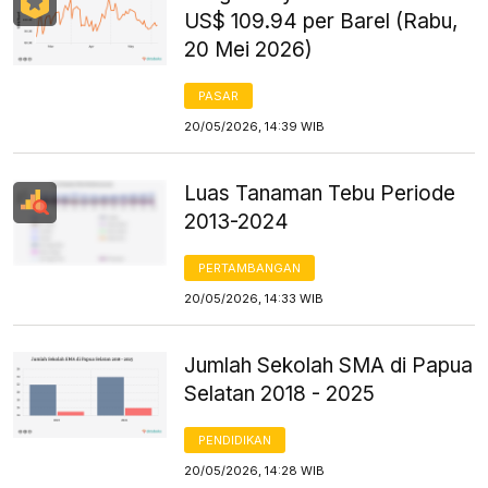
US$ 109.94 per Barel (Rabu,
20 Mei 2026)
PASAR
20/05/2026, 14:39 WIB
Luas Tanaman Tebu Periode
2013-2024
PERTAMBANGAN
20/05/2026, 14:33 WIB
Jumlah Sekolah SMA di Papua
Selatan 2018 - 2025
PENDIDIKAN
20/05/2026, 14:28 WIB