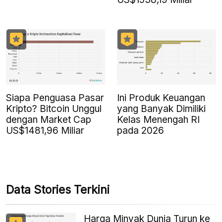
Siapa Penguasa Pasar
Ini Produk Keuangan
Kripto? Bitcoin Unggul
yang Banyak Dimiliki
dengan Market Cap
Kelas Menengah RI
US$1481,96 Miliar
pada 2026
Data Stories Terkini
Harga Minyak Dunia Turun ke