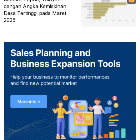
dengan Angka Kemiskinan
Desa Tertinggi pada Maret
2026