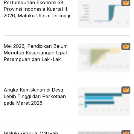
Pertumbuhan Ekonomi 38
Provinsi Indonesia Kuartal II
2026, Maluku Utara Tertinggi
Mei 2026, Pendidikan Belum
Menutup Kesenjangan Upah
Perempuan dan Laki-Laki
Angka Kemiskinan di Desa
Lebih Tinggi dari Perkotaan
pada Maret 2026
Maluku-Papua, Wilayah