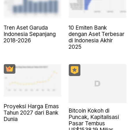
Tren Aset Garuda
10 Emiten Bank
Indonesia Sepanjang
dengan Aset Terbesar
2018-2026
di Indonesia Akhir
2025
Proyeksi Harga Emas
Bitcoin Kokoh di
Tahun 2027 dari Bank
Puncak, Kapitalisasi
Dunia
Pasar Tembus
US$1538,19 Miliar