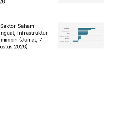
26
 Sektor Saham
nguat, Infrastruktur
mimpin (Jumat, 7
ustus 2026)