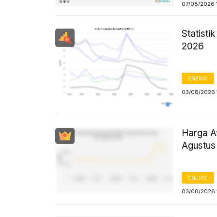
07/08/2026 
Statist
2026
ENERGI
03/08/2026 
Harga Av
Agustus
ENERGI
03/08/2026 